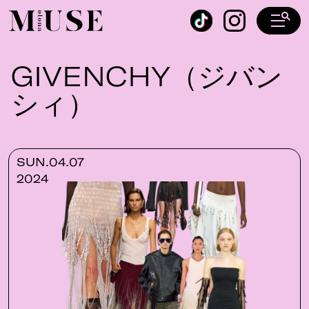
オトナミューズ ウェブ
GIVENCHY（ジバン
シィ）
SUN.04.07
2024