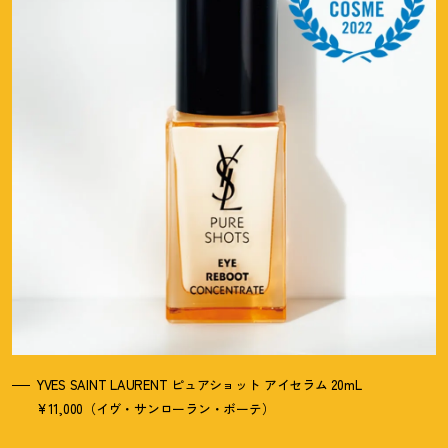
YVES SAINT LAURENT ピュアショット アイセラム 20mL
¥11,000（イヴ・サンローラン・ボーテ）