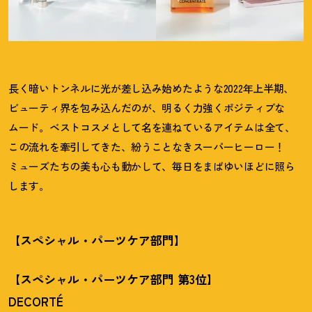
長く暗いトンネルに光が差し込み始めたような2022年上半期、
ビューティ界を包み込んだのが、明るく力強くポジティブな
ムード。ベストコスメとして名を連ねているアイテムは全て、
この流れを牽引してきた、紛うことなきスーパーヒーロー
！
ミューズたちの美も心も動かして、毎日をまばゆいほどに照ら
します。
【スペシャル・パーツケア部門】
【スペシャル・パーツケア部門 第3位】
DECORTÉ