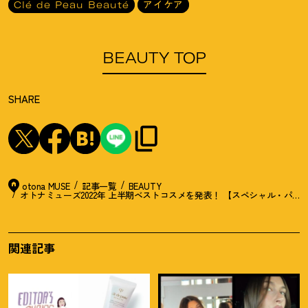
Clé de Peau Beauté
アイケア
BEAUTY TOP
SHARE
otona MUSE
記事一覧
BEAUTY
オトナミューズ2022年 上半期ベストコスメを発表
！
【スペシャル・パー
関連記事