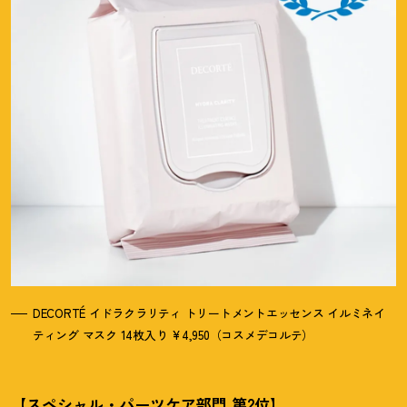
DECORTÉ イドラクラリティ トリートメントエッセンス イルミネイ
ティング マスク 14枚入り ¥4,950（コスメデコルテ）
【スペシャル・パーツケア部門 第2位】