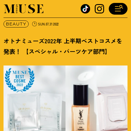
オトナミューズ ウェブ
BEAUTY
SUN.07.31 2022
オトナミューズ2022年 上半期ベストコスメを
発表
！
【スペシャル・パーツケア部門】