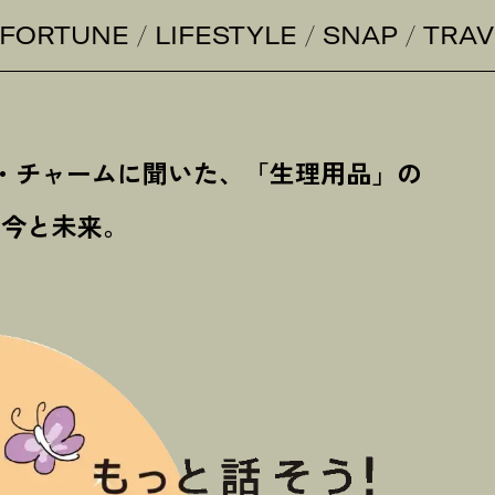
FORTUNE
LIFESTYLE
SNAP
TRAV
ニ・チャームに聞いた、「生理用品」の
今と未来。