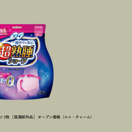
ツ 2枚 ［医薬部外品］ オープン価格（ユニ・チャーム）