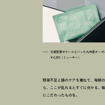
大麦若葉やケールといった九州産オーガ
¥4,290（ミューキー）
野菜不足と腸のケアを兼ねて、毎朝
ら、ここが乱れるとすぐに分かる。
にこだわったものを。