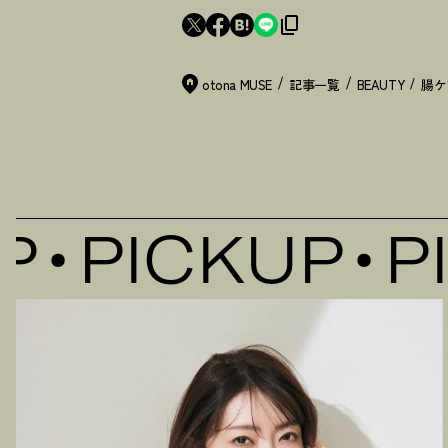
otona MUSE
記事一覧
BEAUTY
腸ケ
PICKUP
PI