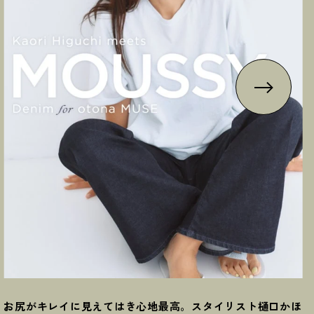
お尻がキレイに見えてはき心地最高。スタイリスト樋口かほ