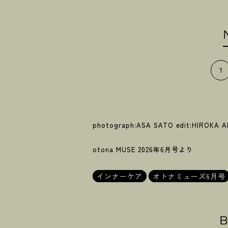
1
photograph:ASA SATO edit:HIROKA 
otona MUSE 2026年6月号より
インナーケア
オトナミューズ6月号
B