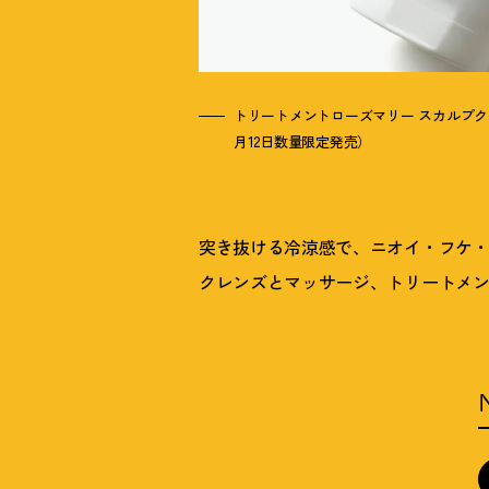
トリートメントローズマリー スカルプクレン
月12日数量限定発売）
突き抜ける冷涼感で、ニオイ・フケ・かゆ
クレンズとマッサージ、トリートメン