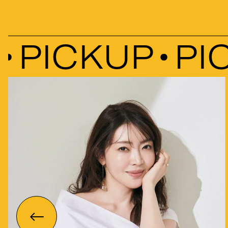
PICKUP
PIC