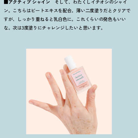
■
アクティブ シャイン
そして、わたくしイチオシのシャイ
ン。こちらはビートエキスを配合。薄い二度塗りだとクリアで
すが、しっかり重ねると乳白色に。これくらいの発色もいい
な。次は3度塗りにチャレンジしたいと思います。