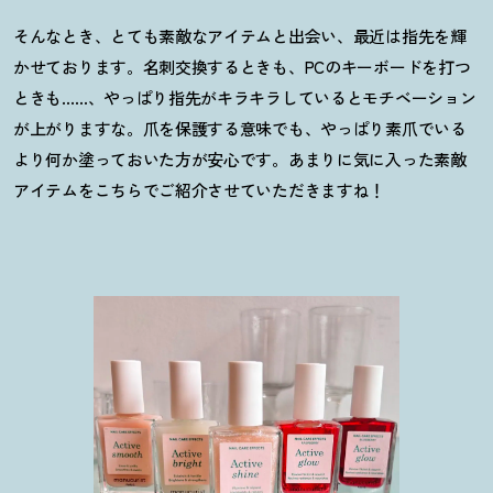
そんなとき、とても素敵なアイテムと出会い、最近は指先を輝
かせております。名刺交換するときも、PCのキーボードを打つ
ときも……、やっぱり指先がキラキラしているとモチベーション
が上がりますな。爪を保護する意味でも、やっぱり素爪でいる
より何か塗っておいた方が安心です。あまりに気に入った素敵
アイテムをこちらでご紹介させていただきますね
！