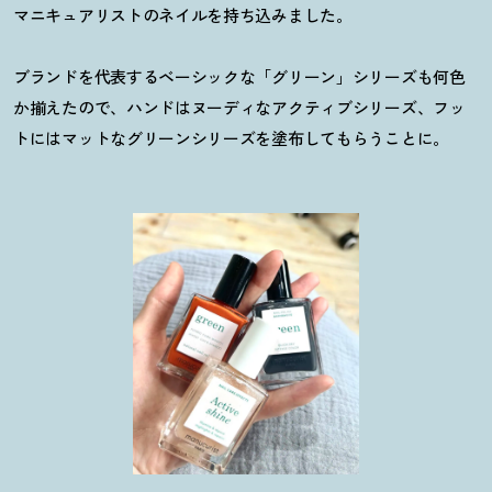
マニキュアリストのネイルを持ち込みました。
ブランドを代表するベーシックな「グリーン」シリーズも何色
か揃えたので、ハンドはヌーディなアクティブシリーズ、フッ
トにはマットなグリーンシリーズを塗布してもらうことに。