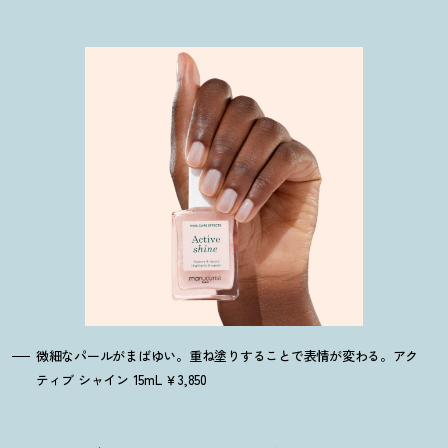
微細なパールがまばゆい。重ね塗りすることで表情が変わる。アク
ティブ シャイン 15mL ￥3,850