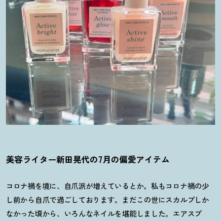
美容ライター新田晃代の7月の偏愛アイテム
コロナ禍を境に、自爪派が増えているとか。私もコロナ禍の少
し前から自爪で過ごしております。まだこの世にスカルプしか
なかった頃から、いろんなネイルを堪能しました。エアスプ