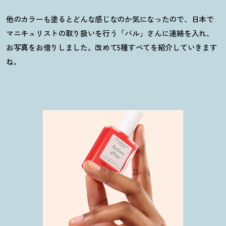
他のカラーも塗るとどんな感じなのか気になったので、日本で
マニキュリストの取り扱いを行う「バル」さんに連絡を入れ、
お写真をお借りしました。改めて5種すべてを紹介していきます
ね。