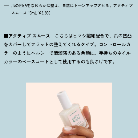
爪の凹凸をなめらかに整え、自然にトーンアップさせる。アクティブ
スムース 15mL ¥3,850
■
アクティブ スムース
こちらはヒマシ繊維配合で、爪の凹凸
をカバーしてフラットの整えてくれるタイプ。コントロールカ
ラーのようにヘルシーで清潔感のある色艶に。手持ちのネイル
カラーのベースコートとして使用するのも良さげです。