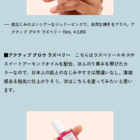
肌なじみのよいシアーなジェリーピンクで、自然な輝きをプラス。ア
クティブ グロウ ラズベリー 15mL ￥3,850
■
アクティブ グロウ ラズベリー
こちらはラズベリーエキスや
スイートアーモンドオイルを配合。ほんのり黄みを帯びたカ
ラーなので、日本人の肌とのなじみやすさは間違いなし。清潔
感ある指先に仕上がりそう。次はこちらを塗ってみたいと思い
ます。