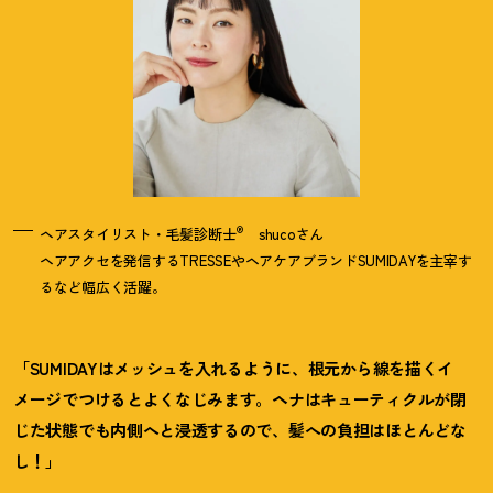
®
ヘアスタイリスト・毛髪診断士
shucoさん
ヘアアクセを発信するTRESSEやヘアケアブランドSUMIDAYを主宰す
るなど幅広く活躍。
「SUMIDAYはメッシュを入れるように、根元から線を描くイ
メージでつけるとよくなじみます。ヘナはキューティクルが閉
じた状態でも内側へと浸透するので、髪への負担はほとんどな
し！」