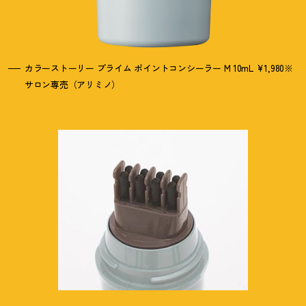
カラーストーリー プライム ポイントコンシーラー M 10mL ¥1,980※
サロン専売（アリミノ）