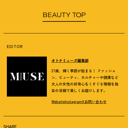
BEAUTY TOP
EDITOR
オトナミューズ編集部
37歳、輝く季節が始まる！ ファッショ
ン、ビューティ、カルチャーや健康など
大人の女性の好奇心をくすぐる情報を独
自の目線で楽しくお届けします。
Website
Instagram
X
お問い合わせ
SHARE