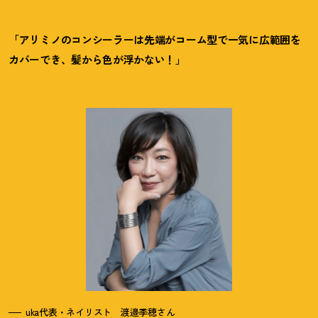
「アリミノのコンシーラーは先端がコーム型で一気に広範囲を
カバーでき、髪から色が浮かない！」
uka代表・ネイリスト 渡邉季穂さん