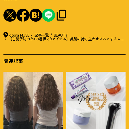
otona MUSE
記事一覧
BEAUTY
【白髪予防の2つの選択と9アイテム】美髪の持ち主がオススメするコンシ
関連記事