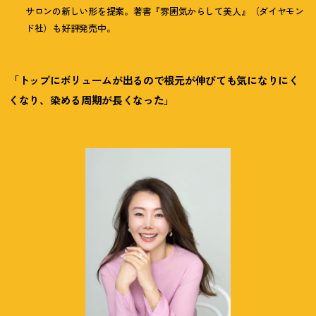
サロンの新しい形を提案。著書『雰囲気からして美人』（ダイヤモン
ド社）も好評発売中。
「トップにボリュームが出るので根元が伸びても気になりにく
くなり、染める周期が長くなった」