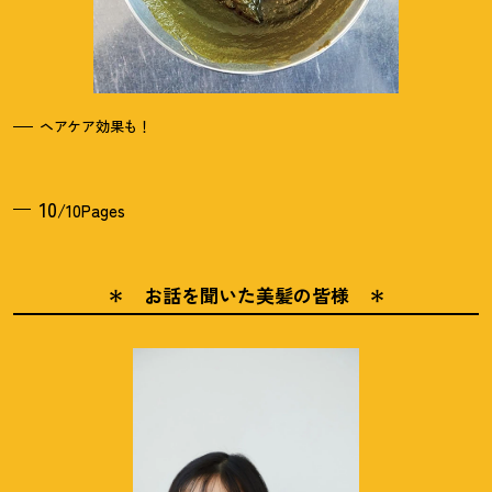
ヘアケア効果も
！
10
/10Pages
＊ お話を聞いた美髪の皆様 ＊