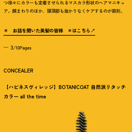
つ徐々にカラーも定着させられるマスカラ形状のヘアマニキュ
ア。顔まわりのほか、頭頂部も抜かりなくケアするのが鉄則。
＊ お話を聞いた美髪の皆様 ＊はこちら
3
/10Pages
CONCEALER
【ハピネスヴィレッジ】BOTANICOAT 自然派リタッチ
カラー all the time