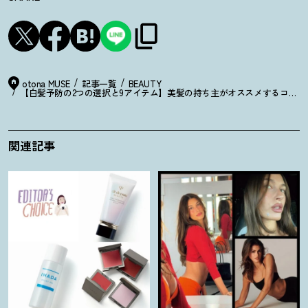
otona MUSE
記事一覧
BEAUTY
【白髪予防の2つの選択と9アイテム】美髪の持ち主がオススメするコンシ
関連記事