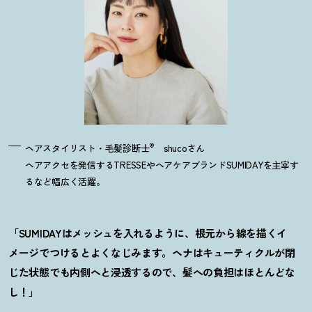
®
ヘアスタイリスト・毛髪診断士
shucoさん
ヘアアクセを発信するTRESSEやヘアケアブランドSUMIDAYを主宰す
るなど幅広く活躍。
「SUMIDAYはメッシュを入れるように、根元から線を描くイ
メージでつけるとよくなじみます。ヘナはキューティクルが閉
じた状態でも内側へと浸透するので、髪への負担はほとんどな
し！」