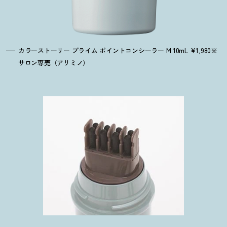
カラーストーリー プライム ポイントコンシーラー M 10mL ¥1,980※
サロン専売（アリミノ）