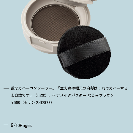
瞬間カバーコンシーラー。「生え際や根元の白髪はこれでカバーする
と自然です」（山本）。ヘアメイクパウダー なじみブラウン
¥880（セザンヌ化粧品）
6
/10Pages