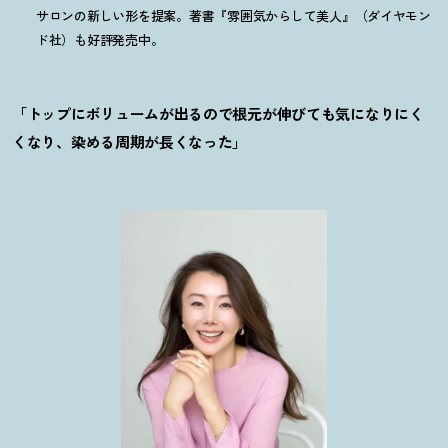
サロンの新しい形を提案。著書『雰囲気からして美人』（ダイヤモン
ド社）も好評発売中。
「トップにボリュームが出るので根元が伸びても気になりにく
くなり、染める周期が長くなった」