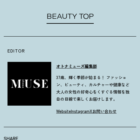
BEAUTY TOP
EDITOR
オトナミューズ編集部
37歳、輝く季節が始まる！ ファッショ
ン、ビューティ、カルチャーや健康など
大人の女性の好奇心をくすぐる情報を独
自の目線で楽しくお届けします。
Website
Instagram
X
お問い合わせ
SHARE