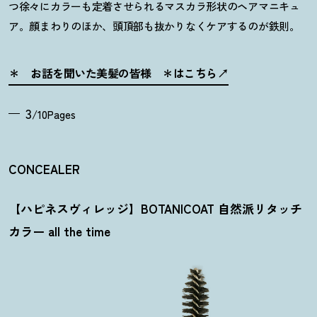
つ徐々にカラーも定着させられるマスカラ形状のヘアマニキュ
ア。顔まわりのほか、頭頂部も抜かりなくケアするのが鉄則。
＊ お話を聞いた美髪の皆様 ＊はこちら
3
/10Pages
CONCEALER
【ハピネスヴィレッジ】BOTANICOAT 自然派リタッチ
カラー all the time