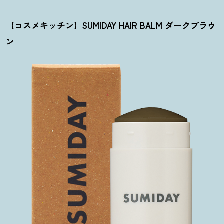
【コスメキッチン】SUMIDAY HAIR BALM ダークブラウ
ン