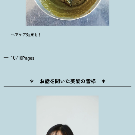
ヘアケア効果も
！
10
/10Pages
＊ お話を聞いた美髪の皆様 ＊