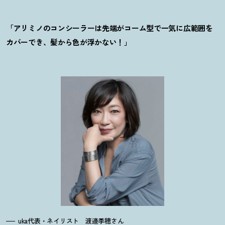
「アリミノのコンシーラーは先端がコーム型で一気に広範囲を
カバーでき、髪から色が浮かない！」
uka代表・ネイリスト 渡邉季穂さん