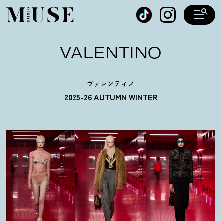
オトナミューズ ウェブ
VALENTINO
ヴァレンティノ
2025-26 AUTUMN WINTER