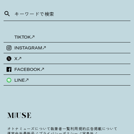
TIKTOK
INSTAGRAM
X
FACEBOOK
LINE
オトナミューズについて
執筆者一覧
利用規約
広告掲載について
運営会社
最新号
プライバシーポリシー
宝島社