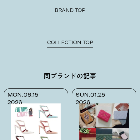
BRAND TOP
COLLECTION TOP
同ブランドの記事
MON.06.15
SUN.01.25
2026
2026