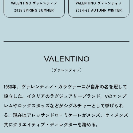
VALENTINO
ヴァレンティノ
VALENTINO
ヴァレンティノ
2025 SPRING SUMMER
2024-25 AUTUMN WINTER
VALENTINO
（ヴァレンティノ）
1960年、ヴァレンティノ・ガラヴァーニが自身の名を冠して
設立した、イタリアのラグジュアリーブランド。Vのエンブ
レムやロックスタッズなどがシグネチャーとして挙げられ
る。現在はアレッサンドロ・ミケーレがメンズ、ウィメンズ
共にクリエイティブ・ディレクターを務める。