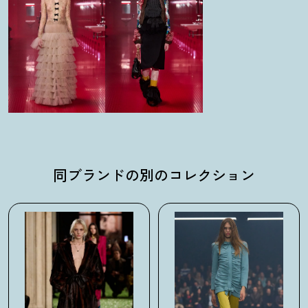
同ブランドの別のコレクション