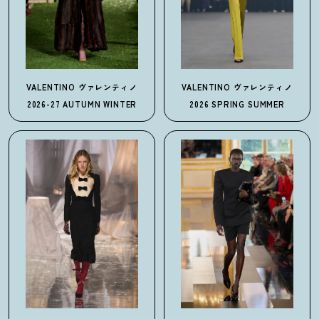
VALENTINO
ヴァレンティノ
VALENTINO
ヴァレンティノ
2026-27 AUTUMN WINTER
2026 SPRING SUMMER