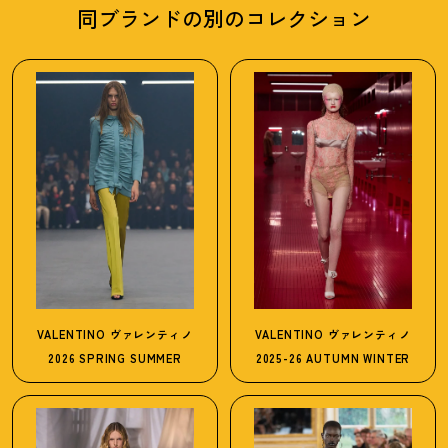
同ブランドの別のコレクション
VALENTINO
ヴァレンティノ
VALENTINO
ヴァレンティノ
2026 SPRING SUMMER
2025-26 AUTUMN WINTER