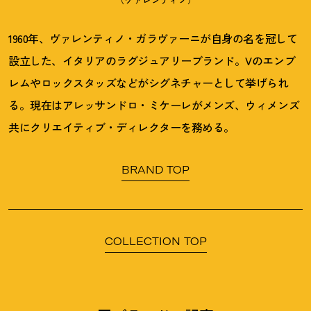
1960年、ヴァレンティノ・ガラヴァーニが自身の名を冠して
設立した、イタリアのラグジュアリーブランド。Vのエンブ
レムやロックスタッズなどがシグネチャーとして挙げられ
る。現在はアレッサンドロ・ミケーレがメンズ、ウィメンズ
共にクリエイティブ・ディレクターを務める。
BRAND TOP
COLLECTION TOP