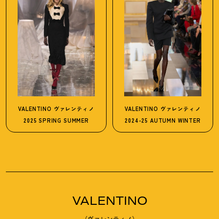
VALENTINO
ヴァレンティノ
VALENTINO
ヴァレンティノ
2025 SPRING SUMMER
2024-25 AUTUMN WINTER
VALENTINO
（ヴァレンティノ）