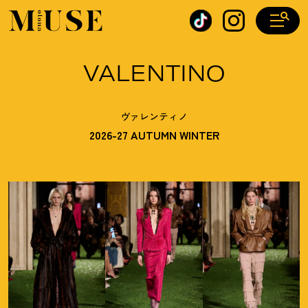
オトナミューズ ウェブ
VALENTINO
ヴァレンティノ
2026-27 AUTUMN WINTER