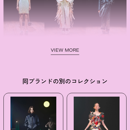
VIEW MORE
同ブランドの別のコレクション