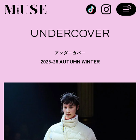
オトナミューズ ウェブ
UNDERCOVER
アンダーカバー
2025-26 AUTUMN WINTER