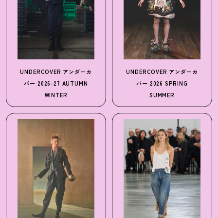
UNDERCOVER
アンダーカ
UNDERCOVER
アンダーカ
バー
2026-27 AUTUMN
バー
2026 SPRING
WINTER
SUMMER