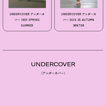
UNDERCOVER
アンダーカ
UNDERCOVER
アンダーカ
バー
2025 SPRING
バー
2024-25 AUTUMN
SUMMER
WINTER
UNDERCOVER
（アンダーカバー）
1990年、デザイナーの高橋盾がスタートしたアンダーカバー
は、ストリートファッションやアート、ミュージック、サブ
カルチャーなど、さまざまな要素をハイエンドファッション