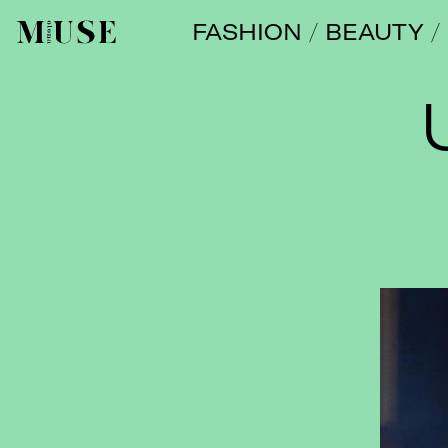
FASHION
BEAUTY
オトナミューズ ウェブ