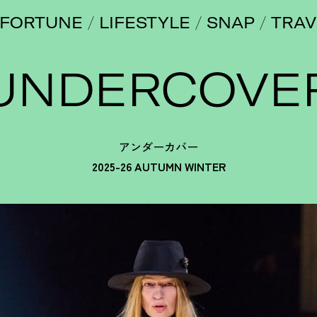
FORTUNE
LIFESTYLE
SNAP
TRAV
UNDERCOVE
アンダーカバー
2025-26 AUTUMN WINTER