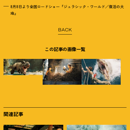
8月8日より全国ロードショー『ジュラシック・ワールド／復活の大
地』
BACK
この記事の画像一覧
関連記事