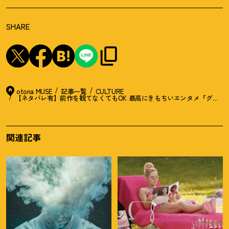
SHARE
otona MUSE
記事一覧
CULTURE
【ネタバレ有】前作を観てなくてもOK 最高にきもちいエンタメ『グラン
関連記事