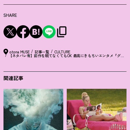
SHARE
otona MUSE
記事一覧
CULTURE
【ネタバレ有】前作を観てなくてもOK 最高にきもちいエンタメ『グラン
関連記事