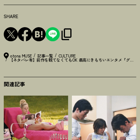
SHARE
otona MUSE
記事一覧
CULTURE
【ネタバレ有】前作を観てなくてもOK 最高にきもちいエンタメ『グラン
関連記事