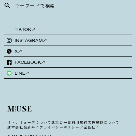
TIKTOK
INSTAGRAM
X
FACEBOOK
LINE
オトナミューズについて
執筆者一覧
利用規約
広告掲載について
運営会社
最新号
プライバシーポリシー
宝島社