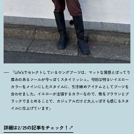
「Life'sでセレクトしているロングブーツは、マットな質感とぽってり
厚みのあるソールが今っぽくスタイリッシュ。今回は明るいイエロー
カラーをメインにしたスタイルに、引き締めアイテムとしてブーツを
合わせました。イエローが主張するカラーなので、他をブラウンとブ
ラックでまとめることで、カジュアルだけど大人っぽさも感じるスタ
イルに仕上げています」
詳細は2/25の記事をチェック
！