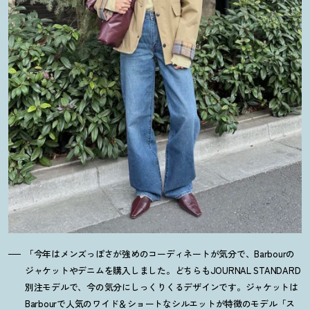
「今年はメンズっぽさが強めのコーディネートが気分で、Barbourの
ジャケットやデニムを購入しました。どちらもJOURNAL STANDARD
別注モデルで、今の気分にしっくりくるデザインです。ジャケットは
Barbourで人気のワイド＆ショートなシルエットが特徴のモデル「ス