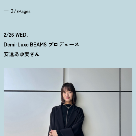
3
/7Pages
2/26 WED.
Demi-Luxe BEAMS プロデュース
安達あゆ実さん