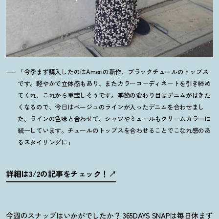
「今季まず購入したのはAmeriの新作、ブラックチュールのトップス
です。軽やかで立体感もあり、またカラーコーディネートを引き締め
てくれ、これから重宝しそうです。季節の変わり目はデニムがはきた
くなるので、今日はベージュのラインが入ったデニムを合わせまし
た。ラインの色味と合わせて、シャツやミュールもクリームカラーに
統一しています。チュールのトップスを合わせることでこなれ感のあ
るスタイリングに」
詳細は3/2の記事をチェック
！
今週のスナップはいかがでしたか
？
365DAYS SNAPは毎日休まず