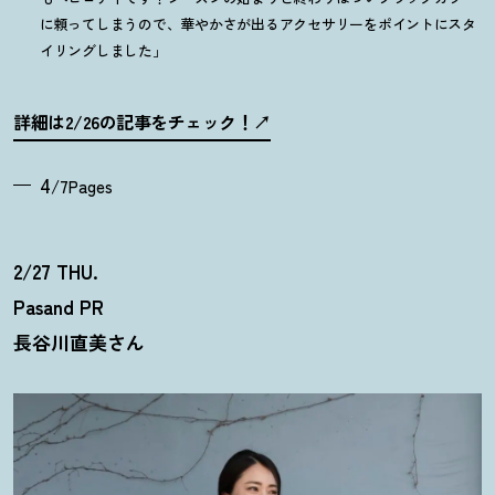
に頼ってしまうので、華やかさが出るアクセサリーをポイントにスタ
イリングしました」
詳細は2/26の記事をチェック
！
4
/7Pages
2/27 THU.
Pasand PR
長谷川直美さん