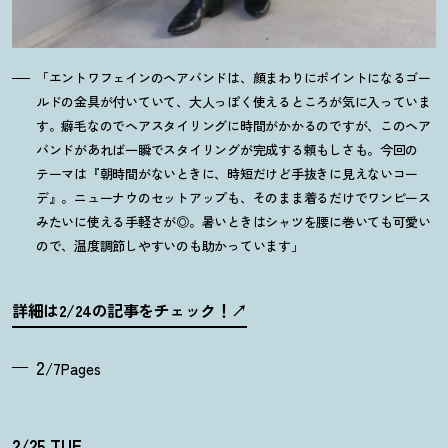
「エントワフェインのヘアバンドは、顔まわりにポイントになるゴー
ルドの金具が付いていて、大人っぽく使えるところが気に入っていま
す。癖毛なのでヘアスタイリングに時間がかかるのですが、このヘア
バンドがあれば一瞬でスタイリングが完成する頼もしさも。今回の
テーマは『朝時間がないときに、時短だけど手抜きに見えないコー
デ』。ニューナウのセットアップも、そのまま着るだけでワンピース
みたいに使える手軽さが◎。暑いときはシャツを腰に巻いても可愛い
ので、温度調節しやすいのも助かっています」
詳細は2/24の記事をチェック
！
2
/7Pages
2/25 TUE.