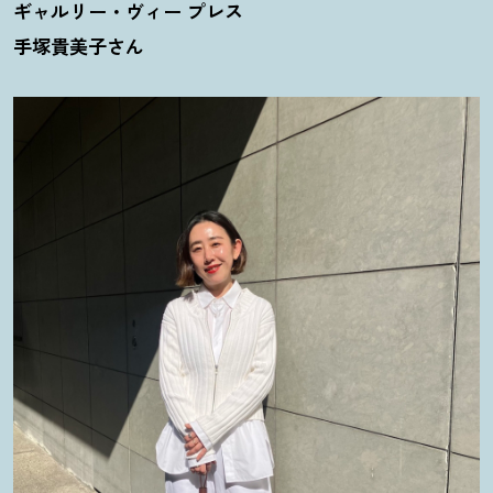
ギャルリー・ヴィー プレス
手塚貴美子さん