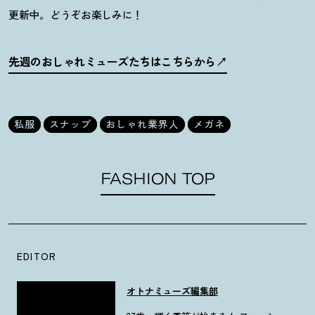
更新中。どうぞお楽しみに
！
先週のおしゃれミューズたちはこちらから
私服
スナップ
おしゃれ業界人
メガネ
FASHION TOP
EDITOR
オトナミューズ編集部