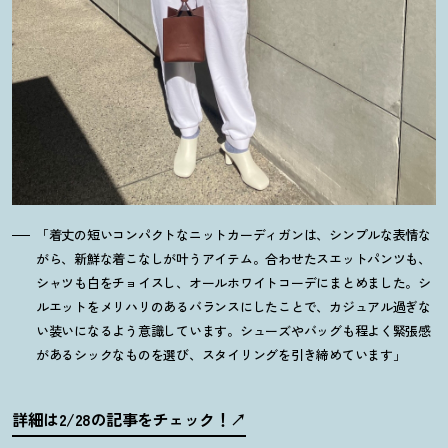
「着丈の短いコンパクトなニットカーディガンは、シンプルな表情な
がら、新鮮な着こなしが叶うアイテム。合わせたスエットパンツも、
シャツも白をチョイスし、オールホワイトコーデにまとめました。シ
ルエットをメリハリのあるバランスにしたことで、カジュアル過ぎな
い装いになるよう意識しています。シューズやバッグも程よく緊張感
があるシックなものを選び、スタイリングを引き締めています」
詳細は2/28の記事をチェック
！