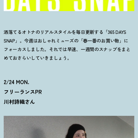
洒落てるオトナのリアルスタイルを毎日更新する「365 DAYS
SNAP」。今週はおしゃれミューズの「春一番のお買い物」に
フォーカスしました。それでは早速、一週間のスナップをまと
めておさらいしていきましょう。
2/24 MON.
フリーランスPR
川村詩織さん