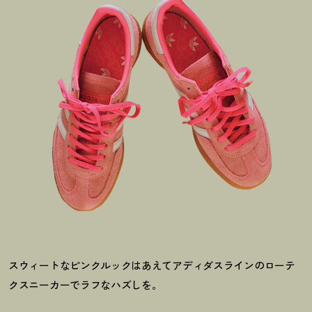
スウィートなピンクルックはあえてアディダスラインのローテ
クスニーカーでラフなハズしを。