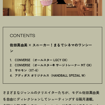
CONTENTS
佐田真由美 × スニーカー
！
まるでシネマのワンシー
ン
CONVERSE 〈オールスター LGCY OX〉
CONVERSE 〈オールスター® サージトレーナー MT OX〉
サロモン〈XT-6〉
アディダス オリジナルス〈HANDBALL SPEZIAL W〉
さまざまなジャンルのクリエイターたちが、モデル佐田真由美
を自由にディレクションしてシューティングする隔月連載。