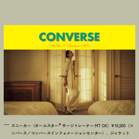
®
スニーカー〈オールスター
サージトレーナー MT OX〉¥16,500（コ
ンバース／コンバースインフォメーションセンター）、ジャケット