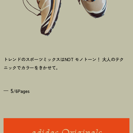
トレンドのスポーツミックスはNOT モノトーン
！
大人のテク
ニックでカラーをきかせて。
5
/6Pages