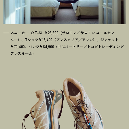
スニーカー〈XT-6〉¥28,600（サロモン／サロモン コールセン
ター）、Tシャツ¥15,400（アンスクリア／アマン）、ジャケット
¥70,400、パンツ¥64,900（共にオートリー／トヨダトレーディング
プレスルーム）