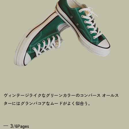
ヴィンテージライクなグリーンカラーのコンバース オールス
ターにはグランパコアなムードがよく似合う。
3
/6Pages