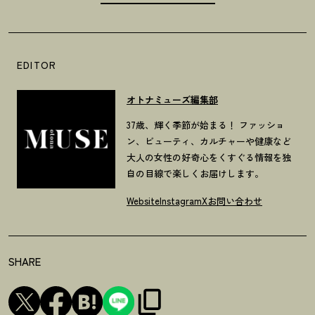
EDITOR
オトナミューズ編集部
37歳、輝く季節が始まる！ ファッショ
ン、ビューティ、カルチャーや健康など
大人の女性の好奇心をくすぐる情報を独
自の目線で楽しくお届けします。
Website
Instagram
X
お問い合わせ
SHARE