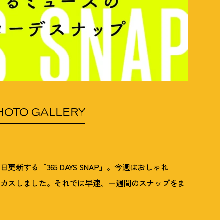
HOTO GALLERY
新する「365 DAYS SNAP」。今週はおしゃれ
ーカスしました。それでは早速、一週間のスナップをま