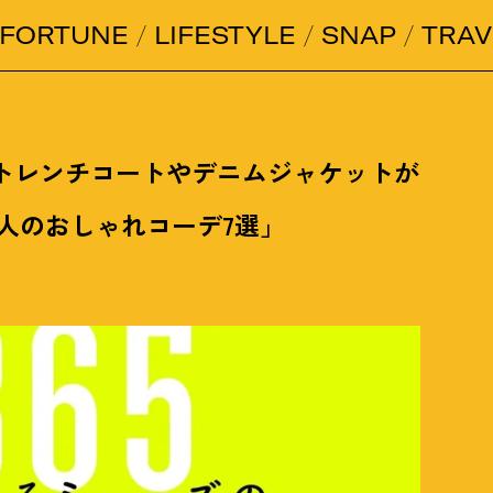
FORTUNE
LIFESTYLE
SNAP
TRAV
】トレンチコートやデニムジャケットが
人のおしゃれコーデ7選」