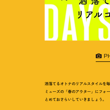
P
洒落てるオトナのリアルスタイルを毎日更
ミューズの「春のアウター」にフォ
とめておさらいしていきましょう。