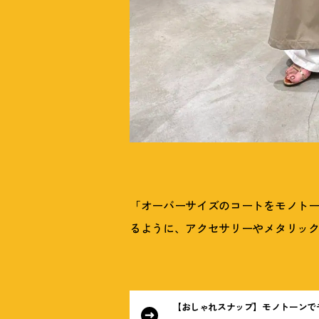
「オーバーサイズのコートをモノト
るように、アクセサリーやメタリッ
【おしゃれスナップ】モノトーンで