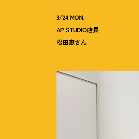
3/24 MON.
AP STUDIO店長
松田恵さん