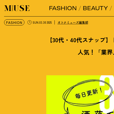
FASHION
BEAUTY
オトナミューズ ウェブ
FASHION
オトナミューズ編集部
SUN.03.30 2025
【30代・40代スナップ
人気
！
「業界