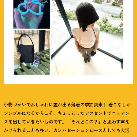
小物づかいでおしゃれに差が出る薄着の季節到来
！
着こなしが
シンプルになるからこそ、ちょっとしたアクセントでニュアン
スを出していきたいものです。「それどこの
？
」と思わす声を
かけられることも多い、カンバセーションピースとしても大活