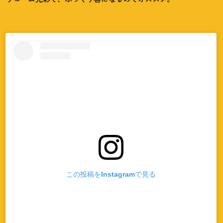
この投稿をInstagramで見る