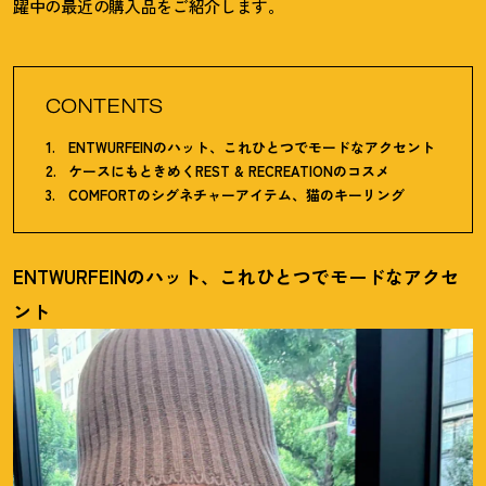
躍中の最近の購入品をご紹介します。
CONTENTS
ENTWURFEINのハット、これひとつでモードなアクセント
ケースにもときめくREST & RECREATIONのコスメ
COMFORTのシグネチャーアイテム、猫のキーリング
ENTWURFEINのハット、これひとつでモードなアクセ
ント