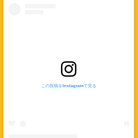
この投稿をInstagramで見る