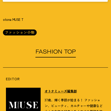
otona MUSE T
ファッション小物
FASHION TOP
EDITOR
オトナミューズ編集部
37歳、輝く季節が始まる！ ファッショ
ン、ビューティ、カルチャーや健康など