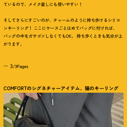
ているので、メイク直しにも使いやすい
！
そしてさらにすごいのが、チャームのように持ち歩けるシリコ
ンキーリング
！
ここにケースごとはめてバッグに付ければ、
バッグの中をガサゴソしなくてもOK。 持ち歩くときも気分が上
がります。
3
/3Pages
COMFORTのシグネチャーアイテム、猫のキーリング