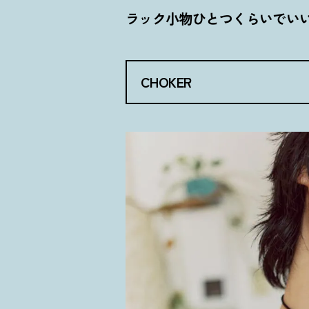
ラック小物ひとつくらいでい
CHOKER