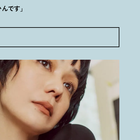
いんです」