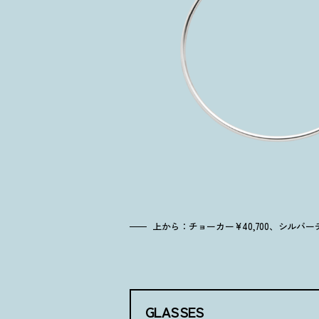
上から：チョーカー¥40,700、シルバ
GLASSES