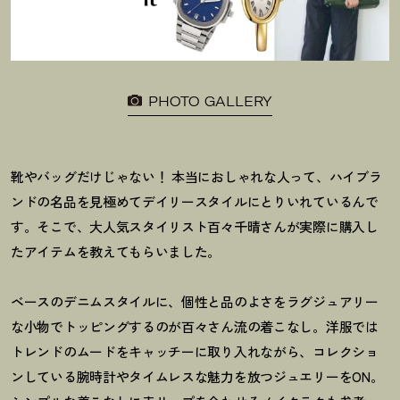
PHOTO GALLERY
靴やバッグだけじゃない！ 本当におしゃれな人って、ハイブラ
ンドの名品を見極めてデイリースタイルにとりいれているんで
す。そこで、大人気スタイリスト百々千晴さんが実際に購入し
たアイテムを教えてもらいました。
ベースのデニムスタイルに、個性と品のよさをラグジュアリー
な小物でトッピングするのが百々さん流の着こなし。洋服では
トレンドのムードをキャッチーに取り入れながら、コレクショ
ンしている腕時計やタイムレスな魅力を放つジュエリーをON。