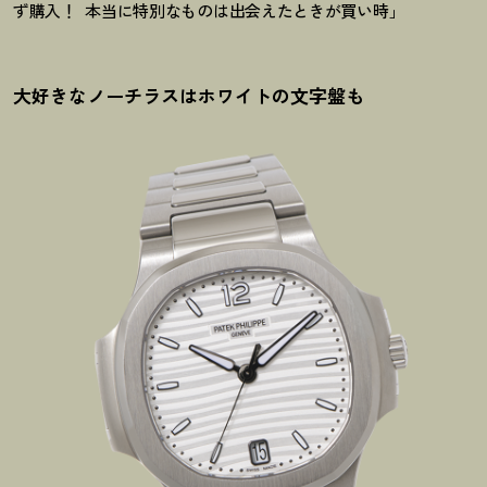
ず購入！
本当に特別なものは出会えたときが買い時」
大好きなノーチラスはホワイトの文字盤も