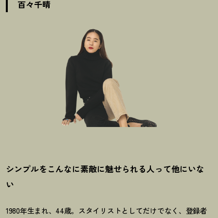
百々千晴
シンプルをこんなに素敵に魅せられる人って他にいな
い
1980年生まれ、44歳。スタイリストとしてだけでなく、登録者