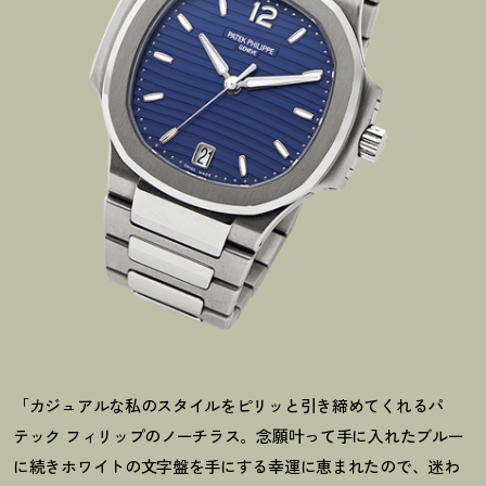
「カジュアルな私のスタイルをピリッと引き締めてくれるパ
テック フィリップのノーチラス。念願叶って手に入れたブルー
に続きホワイトの文字盤を手にする幸運に恵まれたので、迷わ