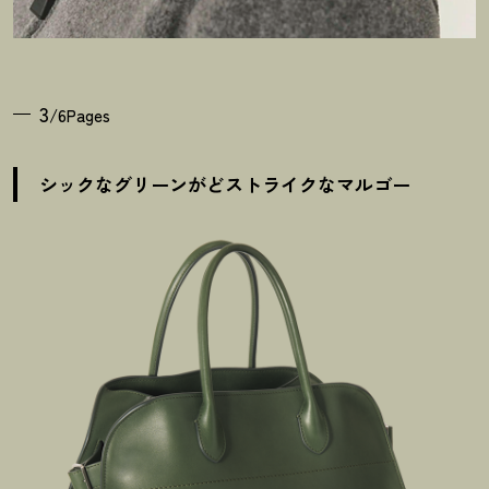
3
/6Pages
シックなグリーンがどストライクなマルゴー