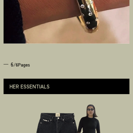
6
/6Pages
HER ESSENTIALS