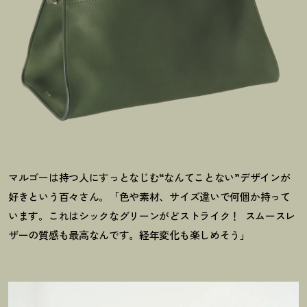
マルゴーは持つ人にすっとなじむ“なんてことない”デザインが
好きという百々さん。「色や素材、サイズ違いで何個か持って
います。これはシックなグリーンがどストライク！
スムースレ
ザーの質感も最高なんです。経年変化も楽しめそう」