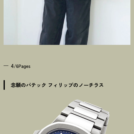
4
/6Pages
念願のパテック フィリップのノーチラス