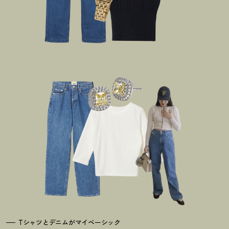
Tシャツとデニムがマイベーシック