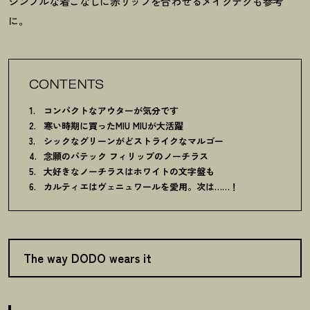
シンプルな着こなしに赤リップを合わせるメイクテクも参考
に。
CONTENTS
コンパクトなアウターが気分です
寒い時期に買ったMIU MIUが大活躍
シックなグリーンがどストライクなマルゴー
念願のパテック フィリップのノーチラス
大好きなノーチラスはホワイトの文字盤も
カルティエはヴェニュワールを愛用。次は……
！
The way DODO wears it