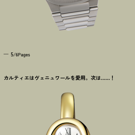
5
/6Pages
カルティエはヴェニュワールを愛用。次は……
！