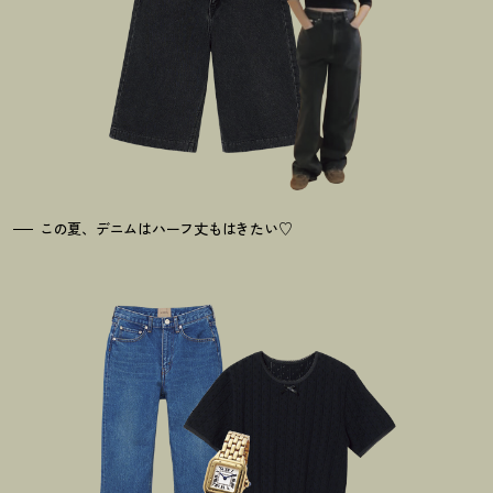
この夏、デニムはハーフ丈もはきたい♡