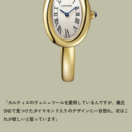
「カルティエのヴェニュワールを愛用しているんですが、最近
SNSで見つけたダイヤモンド入りのデザインに一目惚れ。次はこ
れが欲しいと狙っています」