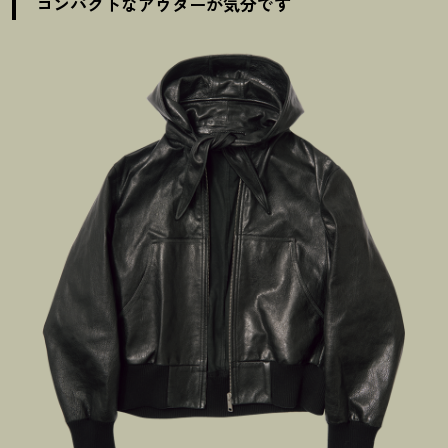
コンパクトなアウターが気分です