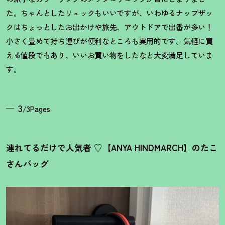
た。ちゃんとしたリュックもいいですが、いわゆるナップザッ
クはちょっとしたお出かけや旅先、アウトドアで出番が多い
！
小さく畳めて持ち運びが便利なところも実用的です。気軽に買
える値段でもあり、いいお買い物をしたなと大変満足していま
す。
3
/3Pages
連れてるだけで人気者 ♡【ANYA HINDMARCH】のたこ
さんバッグ