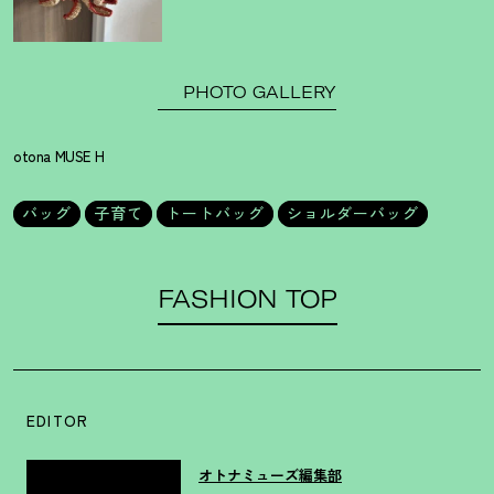
PHOTO GALLERY
otona MUSE H
バッグ
子育て
トートバッグ
ショルダーバッグ
FASHION TOP
EDITOR
オトナミューズ編集部