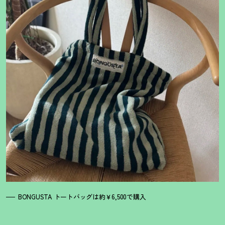
BONGUSTA トートバッグは約￥6,500で購入