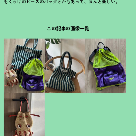
もくらげのビーズのバッグとかもあって、ほんと楽しい。
この記事の画像一覧