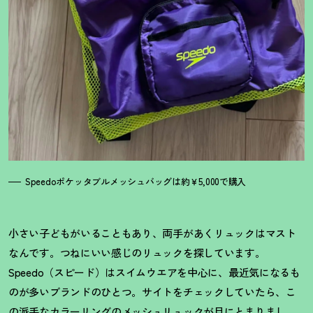
Speedoポケッタブルメッシュバッグは約￥5,000で購入
小さい子どもがいることもあり、両手があくリュックはマスト
なんです。つねにいい感じのリュックを探しています。
Speedo（スピード）はスイムウエアを中心に、最近気になるも
のが多いブランドのひとつ。サイトをチェックしていたら、こ
の派手なカラーリングのメッシュリュックが目にとまりまし