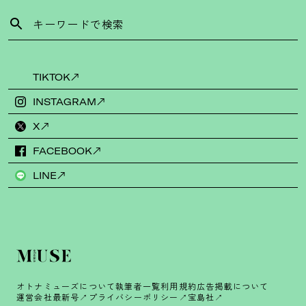
TIKTOK
INSTAGRAM
X
FACEBOOK
LINE
オトナミューズについて
執筆者一覧
利用規約
広告掲載について
運営会社
最新号
プライバシーポリシー
宝島社