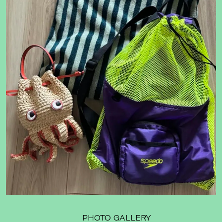
PHOTO GALLERY