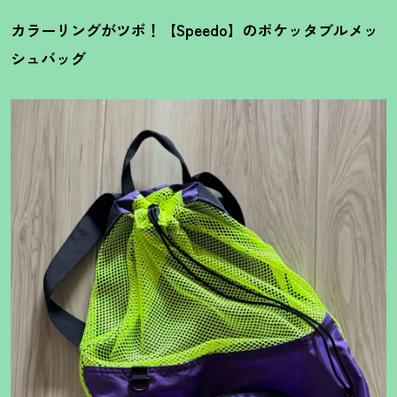
カラーリングがツボ
！
【Speedo】のポケッタブルメッ
シュバッグ