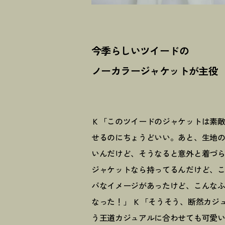
今季らしいツイードの
ノーカラージャケットが主役
Ｋ「このツイードのジャケットは素
せるのにちょうどいい。あと、生地
いんだけど、そうなると意外と着づら
ジャケットなら持ってるんだけど、
バなイメージがあったけど、こんな
なった
！
」 Ｋ「そうそう、断然カジ
う王道カジュアルに合わせても可愛