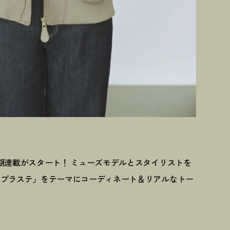
期連載がスタート
！
ミューズモデルとスタイリストを
、プラステ」をテーマにコーディネート＆リアルなトー