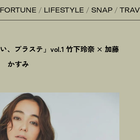
FORTUNE
LIFESTYLE
SNAP
TRAV
、プラステ」vol.1 竹下玲奈 × 加藤
かすみ