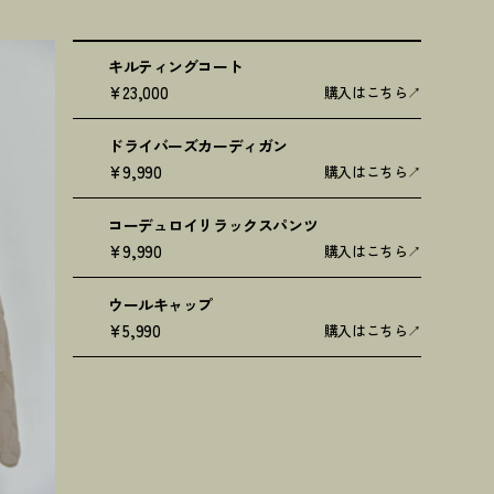
キルティングコート
¥23,000
購入はこちら
ドライバーズカーディガン
¥9,990
購入はこちら
コーデュロイリラックスパンツ
¥9,990
購入はこちら
ウールキャップ
¥5,990
購入はこちら