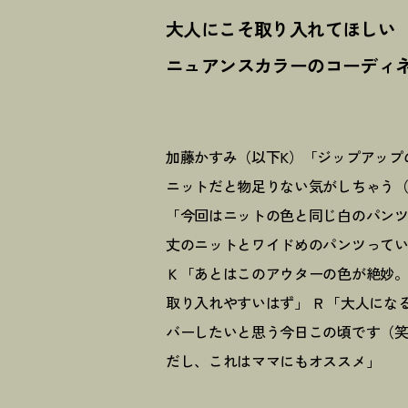
大人にこそ取り入れてほしい
ニュアンスカラーのコーディ
加藤かすみ（以下K）「ジップアップ
ニットだと物足りない気がしちゃう（
「今回はニットの色と同じ白のパン
丈のニットとワイドめのパンツってい
Ｋ「あとはこのアウターの色が絶妙
取り入れやすいはず」 Ｒ「大人にな
バーしたいと思う今日この頃です（笑
だし、これはママにもオススメ」