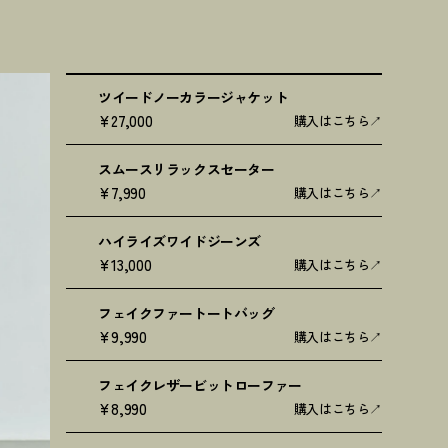
ツイードノーカラージャケット
¥27,000
購入はこちら
スムースリラックスセーター
¥7,990
購入はこちら
ハイライズワイドジーンズ
¥13,000
購入はこちら
フェイクファートートバッグ
¥9,990
購入はこちら
フェイクレザービットローファー
¥8,990
購入はこちら