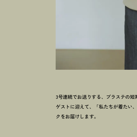
3号連続でお送りする、プラステの短
ゲストに迎えて、「私たちが着たい
クをお届けします。