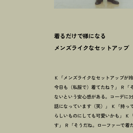
着るだけで様になる
メンズライクなセットアップ
Ｋ「メンズライクなセットアップが
今日も（私服で）着てたね
？
」 Ｒ「
ないという安心感がある。コーデに3
話になっています（笑）」 Ｋ「持っ
らしいものにしても可愛いかも」 Ｋ
す」 Ｒ「そうだね。ローファーで着