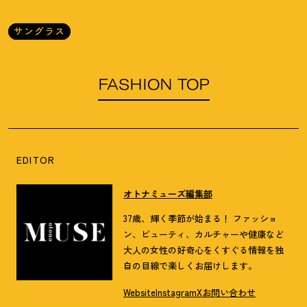
サングラス
FASHION TOP
EDITOR
オトナミューズ編集部
37歳、輝く季節が始まる！ ファッショ
ン、ビューティ、カルチャーや健康など
大人の女性の好奇心をくすぐる情報を独
自の目線で楽しくお届けします。
Website
Instagram
X
お問い合わせ