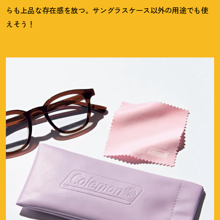
らも上品な存在感を放つ。サングラスケース以外の用途でも使
えそう
！