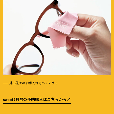
外出先でのお手入れもバッチリ
！
sweet7月号の予約購入はこちらから