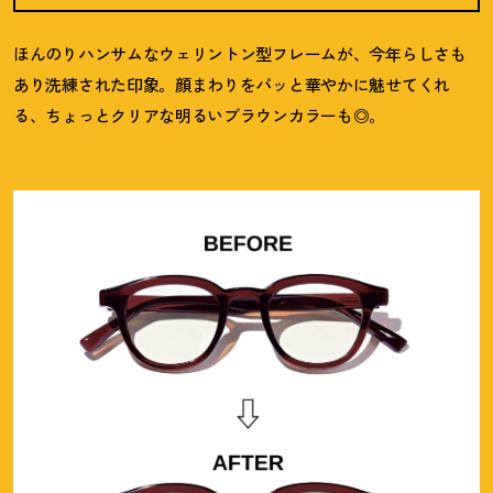
ほんのりハンサムなウェリントン型フレームが、今年らしさも
あり洗練された印象。顔まわりをパッと華やかに魅せてくれ
る、ちょっとクリアな明るいブラウンカラーも◎。