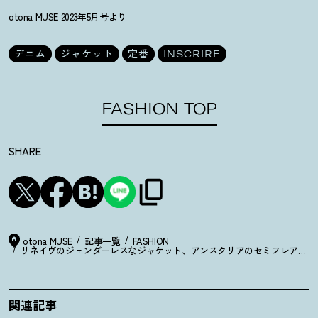
otona MUSE 2023年5月号より
デニム
ジャケット
定番
INSCRIRE
FASHION TOP
SHARE
otona MUSE
記事一覧
FASHION
リネイヴのジェンダーレスなジャケット、アンスクリアのセミフレアデニム
関連記事