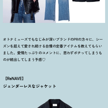
オトナミューズでもなじみが深いブランドのPRの方々に、シー
ズンを超えて愛され続ける自慢の定番アイテムを教えてもらい
ました。愛情たっぷりのコメントに、思わずポチってしまうも
のが続出してしまう予感♡
【ReNAVE】
ジェンダーレスなジャケット