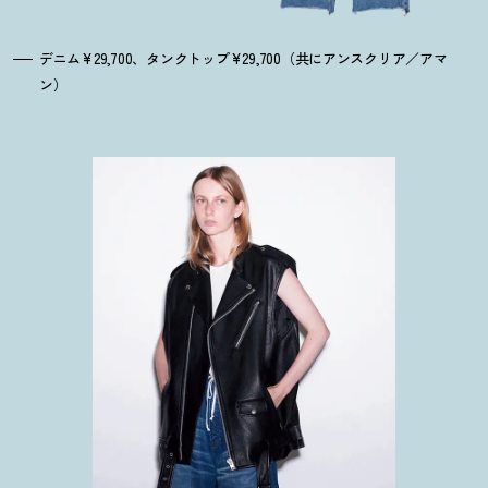
デニム¥29,700、タンクトップ¥29,700（共にアンスクリア／アマ
ン）