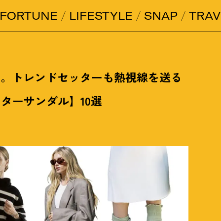
FORTUNE
LIFESTYLE
SNAP
TRAV
い。トレンドセッターも熱視線を送る
ターサンダル】10選