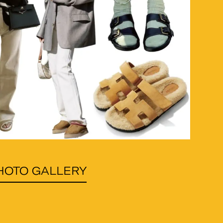
HOTO GALLERY