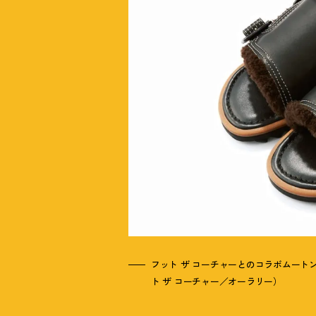
フット ザ コーチャーとのコラボムートンサ
ト ザ コーチャー／オーラリー）