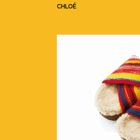
CHLOÉ