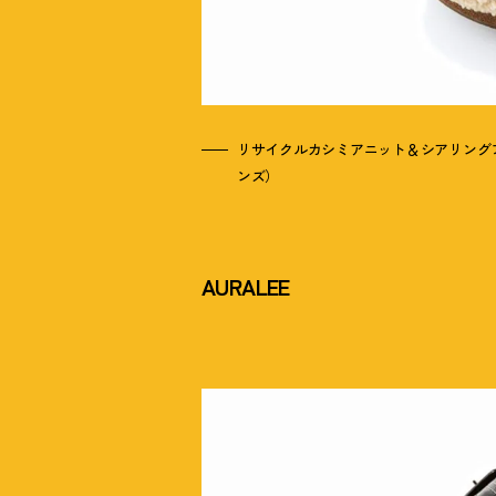
リサイクルカシミアニット＆シアリングフ
ンズ）
AURALEE