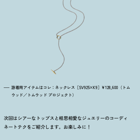
游着用アイテムはコレ：ネックレス［SV925×K9］¥128,600（トム
ウッド／トムウッド プロジェクト）
次回はシアーなトップスと相思相愛なジュエリーのコーディ
ネートテクをご紹介します。お楽しみに
！