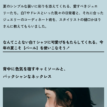
夏のシンプルな装いに彩りを添えてくれる、愛すべきジュエ
リーたち。白Tやドレスといった我々の日常着と、それに合った
ジュエリーのコーディネート術を、スタイリストの樋口かほり
さんに教えてもらいました。
なんてことない白Ｔシャツに可愛げをもたらしてくれる。今
年の夏こそ【パール】を使いこなそう
背中に色気を宿すキャミソールと、
バックシャンなネックレス