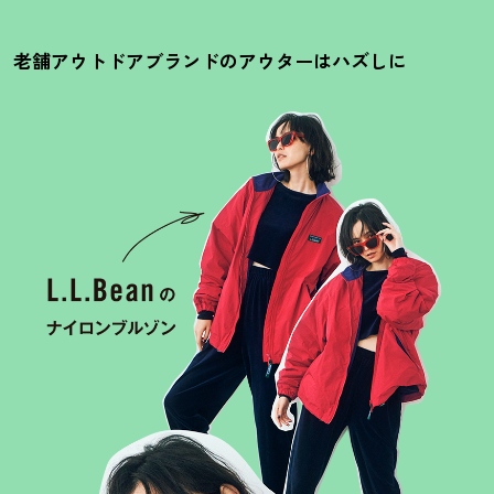
老舗アウトドアブランドのアウターはハズしに