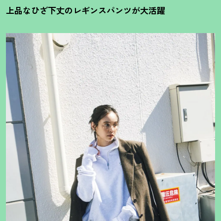
上品なひざ下丈のレギンスパンツが大活躍