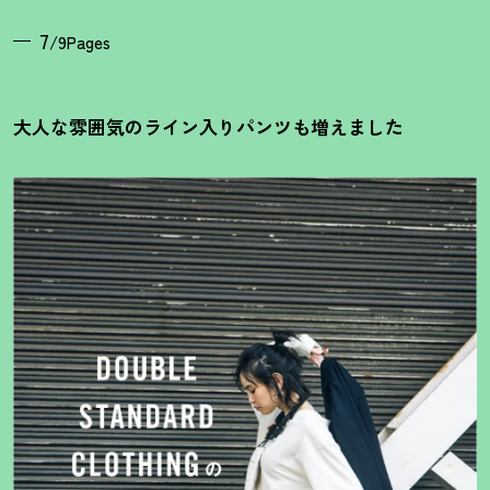
7
/9Pages
大人な雰囲気のライン入りパンツも増えました