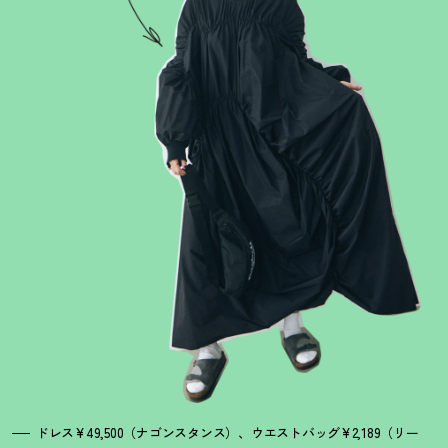
ドレス¥49,500（ナゴンスタンス）、ウエストバッグ¥2,189（リー