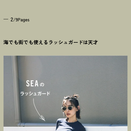
2
/9Pages
海でも街でも使えるラッシュガードは天才