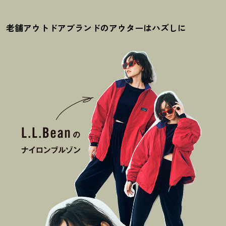
老舗アウトドアブランドのアウターはハズしに