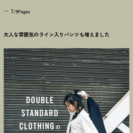
7
/9Pages
大人な雰囲気のライン入りパンツも増えました