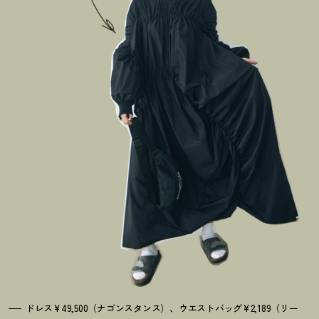
ドレス¥49,500（ナゴンスタンス）、ウエストバッグ¥2,189（リー