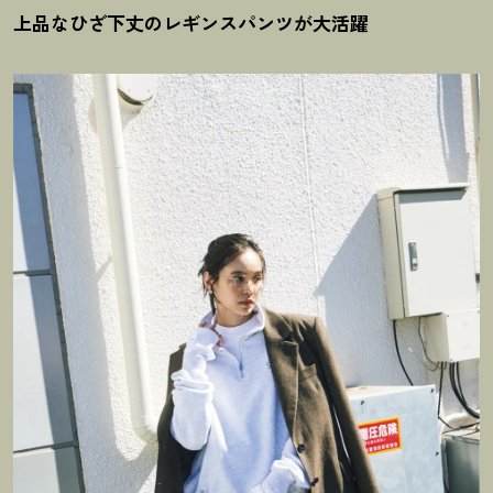
上品なひざ下丈のレギンスパンツが大活躍