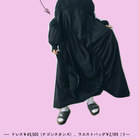
ドレス¥49,500（ナゴンスタンス）、ウエストバッグ¥2,189（リー