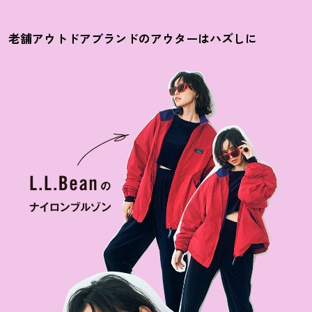
老舗アウトドアブランドのアウターはハズしに