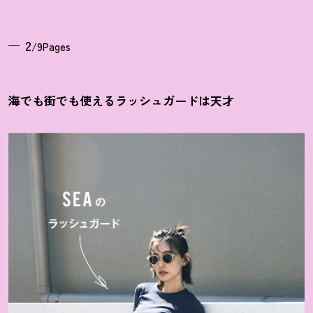
2
/9Pages
海でも街でも使えるラッシュガードは天才