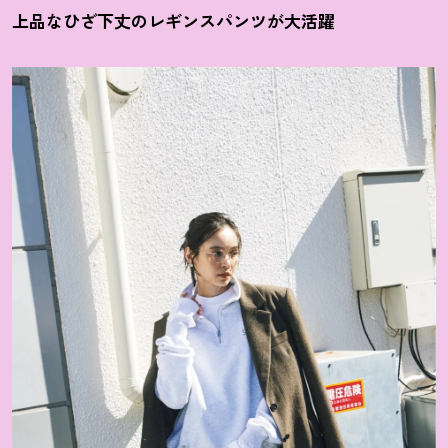
上品なひざ下丈のレギンスパンツが大活躍