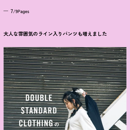
7
/9Pages
大人な雰囲気のライン入りパンツも増えました