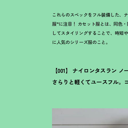
これらのスペックをフル装備した、ナ
服”に注目
！
カセット服とは、同色・
してスタイリングすることで、時短
に人気のシリーズ服のこと。
【001】 ナイロンタスラン 
さらりと軽くてユースフル。