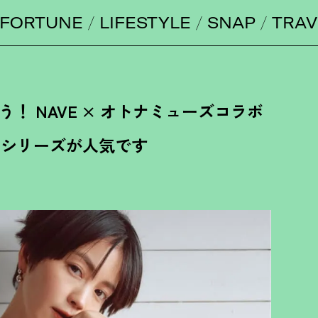
FORTUNE
LIFESTYLE
SNAP
TRAV
う
！
NAVE × オトナミューズコラボ
能シリーズが人気です