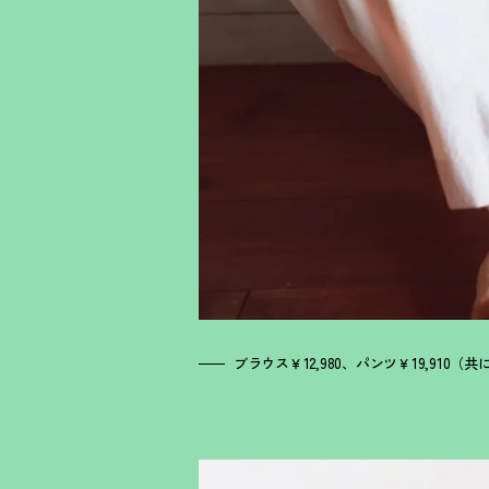
ブラウス￥12,980、パンツ￥19,910（共