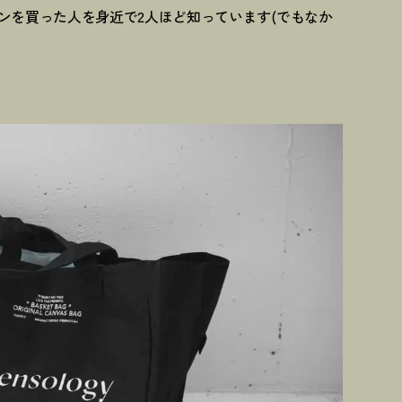
ンを買った人を身近で2人ほど知っています(でもなか