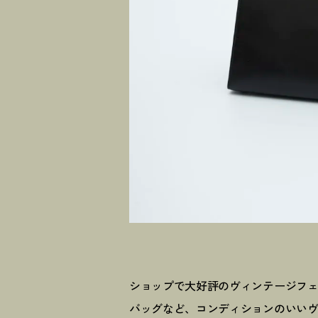
ショップで大好評のヴィンテージフ
バッグなど、コンディションのいい