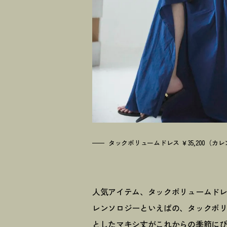
タックボリュームドレス ￥35,200（
人気アイテム、タックボリュームドレ
レンソロジーといえばの、タックボ
としたマキシ丈がこれからの季節に