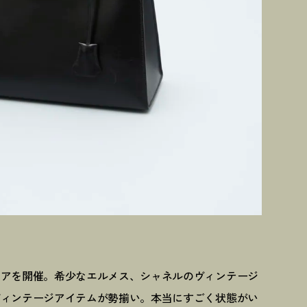
ェアを開催。希少なエルメス、シャネルのヴィンテージ
ヴィンテージアイテムが勢揃い。本当にすごく状態がい