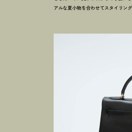
アルな夏小物を合わせてスタイリン