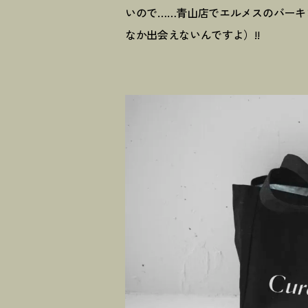
いので……青山店でエルメスのバーキ
なか出会えないんですよ）!!