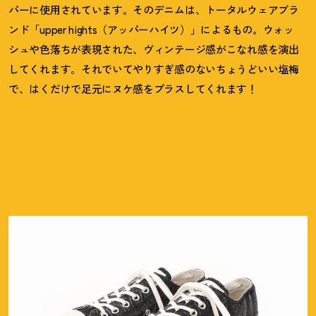
パーに使用されています。そのデニムは、トータルウェアブラ
ンド「upper hights（アッパーハイツ）」によるもの。ウォッ
シュや色落ちが表現された、ヴィンテージ感がこなれ感を演出
してくれます。それでいてやりすぎ感のないちょうどいい塩梅
で、はくだけで足元にヌケ感をプラスしてくれます
！