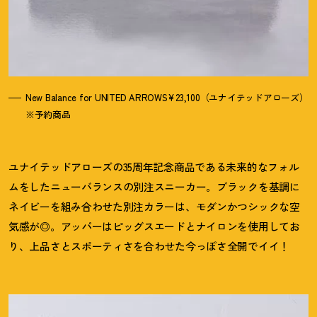
New Balance for UNITED ARROWS¥23,100（ユナイテッドアローズ）
※予約商品
ユナイテッドアローズの35周年記念商品である未来的なフォル
ムをしたニューバランスの別注スニーカー。ブラックを基調に
ネイビーを組み合わせた別注カラーは、モダンかつシックな空
気感が◎。アッパーはピッグスエードとナイロンを使用してお
り、上品さとスポーティさを合わせた今っぽさ全開でイイ
！