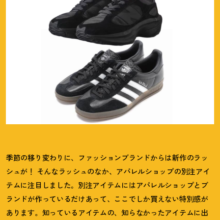
季節の移り変わりに、ファッションブランドからは新作のラッ
シュが
！
そんなラッシュのなか、アパレルショップの別注アイ
テムに注目しました。別注アイテムにはアパレルショップとブ
ランドが作っているだけあって、ここでしか買えない特別感が
あります。知っているアイテムの、知らなかったアイテムに出