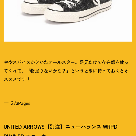
ややスパイスがきいたオールスター。足元だけで存在感を放っ
てくれて、「物足りないかな
？
」というときに持っておくとオ
ススメです
！
2
/3Pages
UNITED ARROWS【別注】ニューバランス WRPD