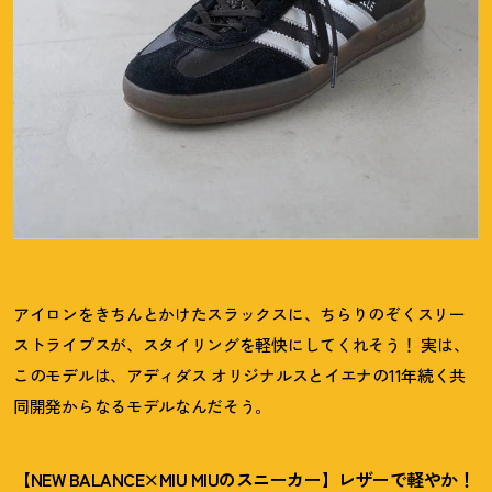
アイロンをきちんとかけたスラックスに、ちらりのぞくスリー
ストライプスが、スタイリングを軽快にしてくれそう
！
実は、
このモデルは、アディダス オリジナルスとイエナの11年続く共
同開発からなるモデルなんだそう。
【NEW BALANCE×MIU MIUのスニーカー】レザーで軽やか
！