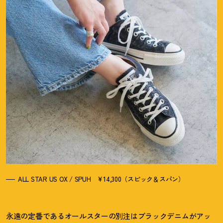
ALL STAR US OX / SPUH ¥14,300（スピック＆スパン）
永遠の定番であるオールスターの別注はブラックデニムがアッ