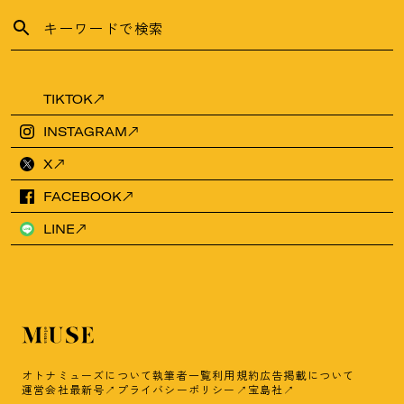
TIKTOK
INSTAGRAM
X
FACEBOOK
LINE
オトナミューズについて
執筆者一覧
利用規約
広告掲載について
運営会社
最新号
プライバシーポリシー
宝島社