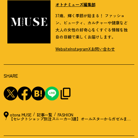
オトナミューズ編集部
37歳、輝く季節が始まる！ ファッショ
ン、ビューティ、カルチャーや健康など
大人の女性の好奇心をくすぐる情報を独
自の目線で楽しくお届けします。
Website
Instagram
X
お問い合わせ
SHARE
otona MUSE
記事一覧
FASHION
【セレクトショップ別注スニーカー3選】オールスターからガゼルまで。