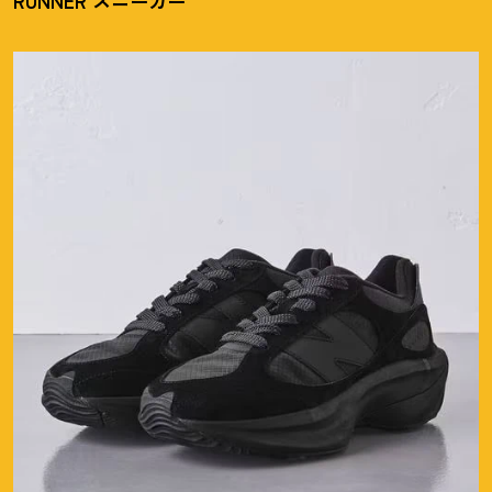
RUNNER スニーカー