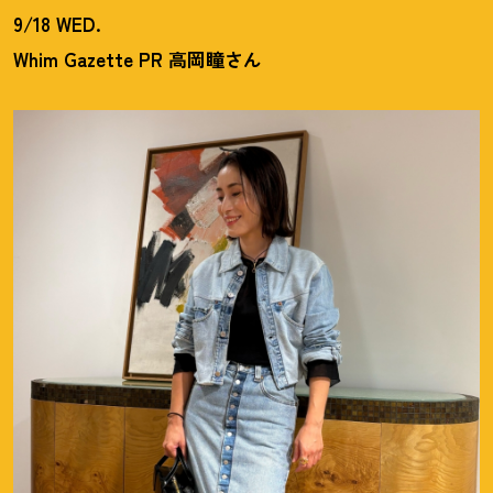
9/18 WED.
Whim Gazette PR 高岡瞳さん