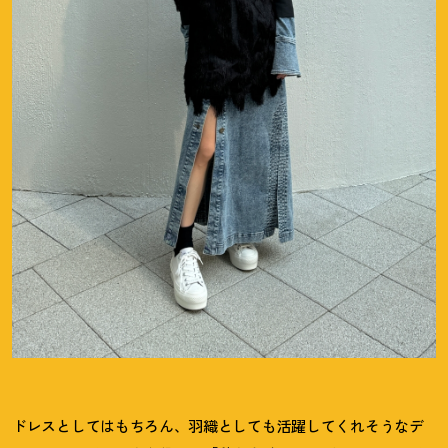
ドレスとしてはもちろん、羽織としても活躍してくれそうなデ