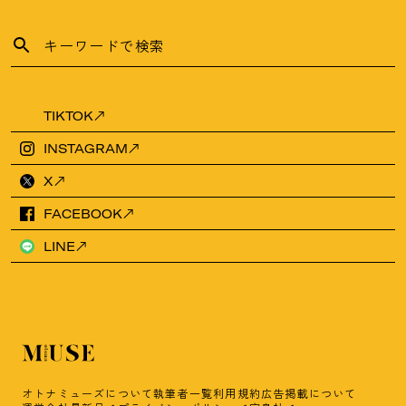
TIKTOK
INSTAGRAM
X
FACEBOOK
LINE
オトナミューズについて
執筆者一覧
利用規約
広告掲載について