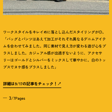
ワークスタイルをキレイめに落とし込んだスタイリングが◎。
「バッグとパンツはあえて加工がそれぞれ異なるデニムアイテ
ムを合わせてみました。同じ素材で見え方が変わる遊び心をプ
ラスしました。カジュアル感が出過ぎないように、アクセサ
リーはゴールドとシルバーをミックスして華やかに。白のトッ
プスでヌケ感をプラスしました」
詳細は9/17の記事をチェック
！
3
/7Pages