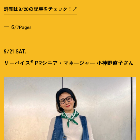
詳細は9/20の記事をチェック
！
6
/7Pages
9/21 SAT.
®
リーバイス
PRシニア・マネージャー 小神野直子さん