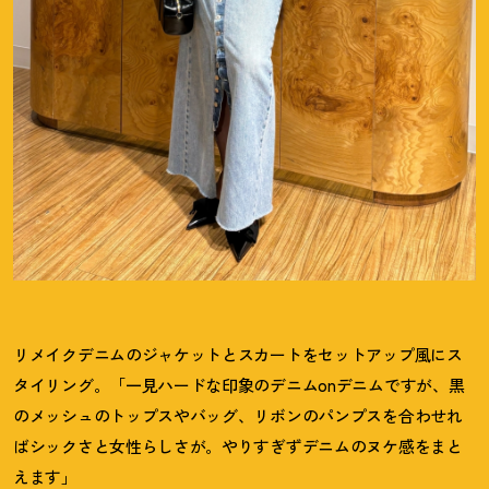
リメイクデニムのジャケットとスカートをセットアップ風にス
タイリング。「一見ハードな印象のデニムonデニムですが、黒
のメッシュのトップスやバッグ、リボンのパンプスを合わせれ
ばシックさと女性らしさが。やりすぎずデニムのヌケ感をまと
えます」