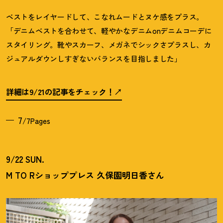
ベストをレイヤードして、こなれムードとヌケ感をプラス。
「デニムベストを合わせて、軽やかなデニムonデニムコーデに
スタイリング。靴やスカーフ、メガネでシックさプラスし、カ
ジュアルダウンしすぎないバランスを目指しました」
詳細は9/21の記事をチェック
！
7
/7Pages
9/22 SUN.
M TO Rショッププレス 久保園明日香さん