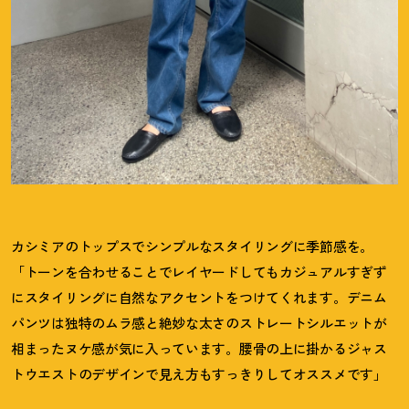
カシミアのトップスでシンプルなスタイリングに季節感を。
「トーンを合わせることでレイヤードしてもカジュアルすぎず
にスタイリングに自然なアクセントをつけてくれます。デニム
パンツは独特のムラ感と絶妙な太さのストレートシルエットが
相まったヌケ感が気に入っています。腰骨の上に掛かるジャス
トウエストのデザインで見え方もすっきりしてオススメです」