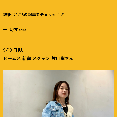
詳細は9/18の記事をチェック
！
4
/7Pages
9/19 THU.
ビームス 新宿 スタッフ 片山彩さん