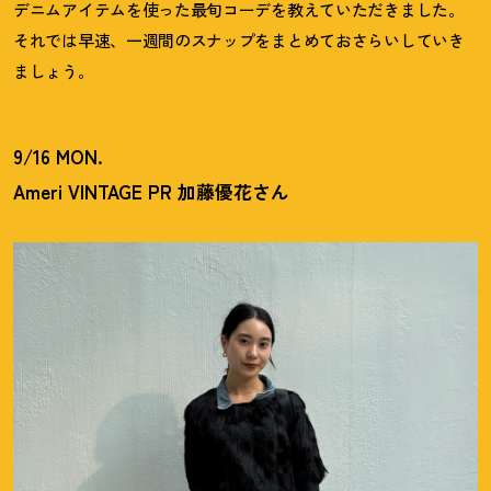
デニムアイテムを使った最旬コーデを教えていただきました。
それでは早速、一週間のスナップをまとめておさらいしていき
ましょう。
9/16 MON.
Ameri VINTAGE PR 加藤優花さん