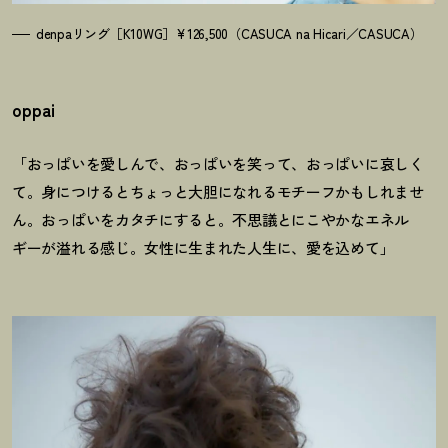
denpaリング［K10WG］¥126,500（CASUCA na Hicari／CASUCA）
oppai
「おっぱいを愛しんで、おっぱいを笑って、おっぱいに哀しく
て。身につけるとちょっと大胆になれるモチーフかもしれませ
ん。おっぱいをカタチにすると。不思議とにこやかなエネル
ギーが溢れる感じ。女性に生まれた人生に、愛を込めて」