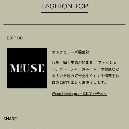
FASHION TOP
EDITOR
オトナミューズ編集部
37歳、輝く季節が始まる！ ファッショ
ン、ビューティ、カルチャーや健康など
大人の女性の好奇心をくすぐる情報を独
自の目線で楽しくお届けします。
Website
Instagram
X
お問い合わせ
SHARE