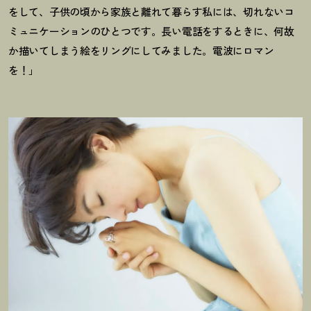
をして、子供の頃から家族と離れて暮らす私には、切れないコ
ミュニケーションのひとつです。長い電話をするときに、何故
か描いてしまう絵をリングにしてみました。電波にロマン
を
！
」