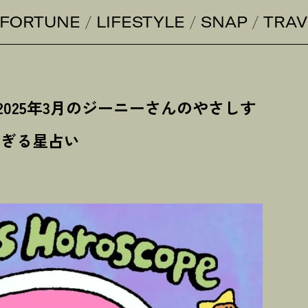
FORTUNE
LIFESTYLE
SNAP
TRAV
2025年3月のジーニーさんのやさしす
ぎる星占い