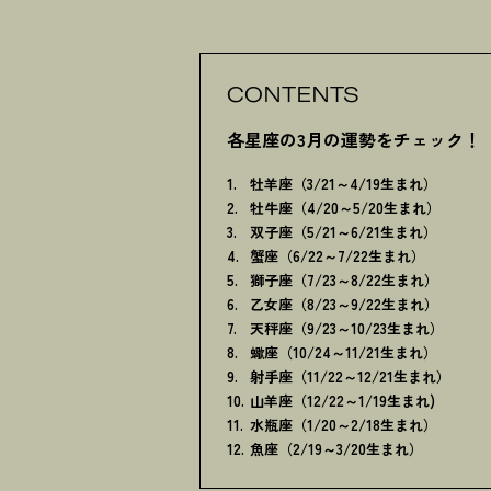
CONTENTS
各星座の3月の運勢をチェック
！
牡羊座（3/21～4/19生まれ）
牡牛座（4/20～5/20生まれ）
双子座（5/21～6/21生まれ）
蟹座（6/22～7/22生まれ）
獅子座（7/23～8/22生まれ）
乙女座（8/23～9/22生まれ）
天秤座（9/23～10/23生まれ）
蠍座（10/24～11/21生まれ）
射手座（11/22～12/21生まれ）
山羊座（12/22～1/19生まれ)
水瓶座（1/20～2/18生まれ）
魚座（2/19～3/20生まれ）