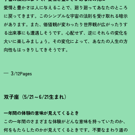
愛情と豊かさは人に与えることで、廻り廻ってあなたのところ
に戻ってきます。このシンプルな宇宙の法則を受け取れる暗示
があります。また、価値観が変わったり世界観が広がったりす
る出来事にも遭遇しそうです。心配せず、逆にそれらの変化を
大いに楽しみましょう。その変化によって、あなたの人生の方
向性もはっきりしてきそうです。
3
/12Pages
双子座（5/21～6/21生まれ）
一年間の体験の意味が見えてくるとき
この一年間のさまざまな体験がどんな意味を持っていたのか、
何をもたらしたのかが見えてくるときです。不要なまわり道の