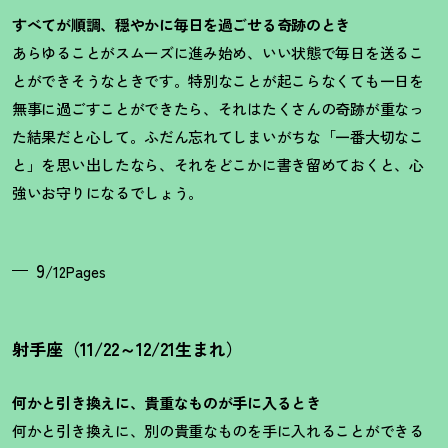
すべてが順調、穏やかに毎日を過ごせる奇跡のとき
あらゆることがスムーズに進み始め、いい状態で毎日を送るこ
とができそうなときです。特別なことが起こらなくても一日を
無事に過ごすことができたら、それはたくさんの奇跡が重なっ
た結果だと心して。ふだん忘れてしまいがちな「一番大切なこ
と」を思い出したなら、それをどこかに書き留めておくと、心
強いお守りになるでしょう。
9
/12Pages
射手座（11/22～12/21生まれ）
何かと引き換えに、貴重なものが手に入るとき
何かと引き換えに、別の貴重なものを手に入れることができる