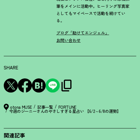
筆をメインに活動中。ヒーリング写真家
としてもマイペースで活動を続けてい
る。
ブログ「助けてエンジェル」
お問い合わせ
SHARE
otona MUSE
記事一覧
FORTUNE
今週のジーニーさんのやさしすぎる星占い 【6/2～6/8の運勢】
関連記事