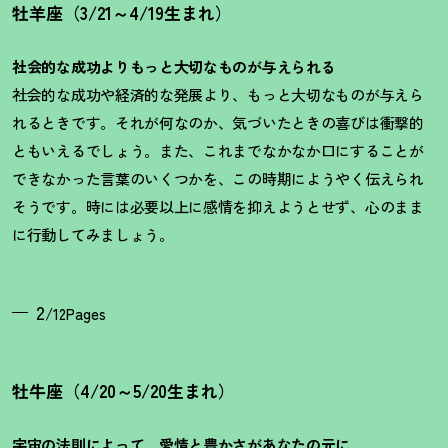
牡羊座（3/21～4/19生まれ）
社会的な成功よりもっと大切なものが与えられる
社会的な成功や経済的な発展より、もっと大切なものが与えら
れるときです。それが何なのか、気づいたときの喜びは衝撃的
ともいえるでしょう。また、これまでなかなか口にすることが
できなかった言葉のいくつかを、この時期にようやく伝えられ
そうです。時には必要以上に感情を抑えようとせず、心のまま
に行動してみましょう。
2
/12Pages
牡牛座（4/20～5/20生まれ）
宇宙の法則によって、愛情と豊かさがあなたの元に