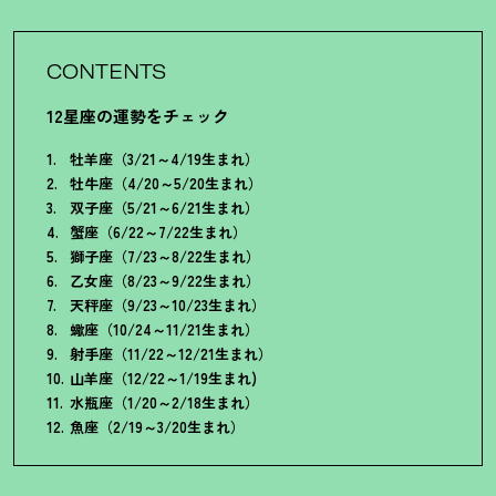
CONTENTS
12星座の運勢をチェック
牡羊座（3/21～4/19生まれ）
牡牛座（4/20～5/20生まれ）
双子座（5/21～6/21生まれ）
蟹座（6/22～7/22生まれ）
獅子座（7/23～8/22生まれ）
乙女座（8/23～9/22生まれ）
天秤座（9/23～10/23生まれ）
蠍座（10/24～11/21生まれ）
射手座（11/22～12/21生まれ）
山羊座（12/22～1/19生まれ)
水瓶座（1/20～2/18生まれ）
魚座（2/19～3/20生まれ）