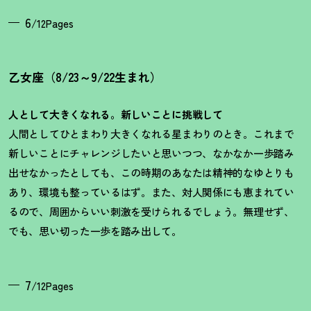
6
/12Pages
乙女座（8/23～9/22生まれ）
人として大きくなれる。新しいことに挑戦して
人間としてひとまわり大きくなれる星まわりのとき。これまで
新しいことにチャレンジしたいと思いつつ、なかなか一歩踏み
出せなかったとしても、この時期のあなたは精神的なゆとりも
あり、環境も整っているはず。また、対人関係にも恵まれてい
るので、周囲からいい刺激を受けられるでしょう。無理せず、
でも、思い切った一歩を踏み出して。
7
/12Pages