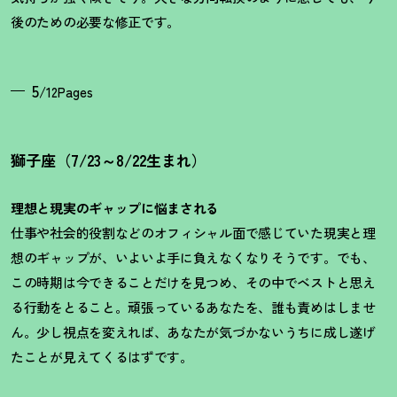
後のための必要な修正です。
5
/12Pages
獅子座（7/23～8/22生まれ）
理想と現実のギャップに悩まされる
仕事や社会的役割などのオフィシャル面で感じていた現実と理
想のギャップが、いよいよ手に負えなくなりそうです。でも、
この時期は今できることだけを見つめ、その中でベストと思え
る行動をとること。頑張っているあなたを、誰も責めはしませ
ん。少し視点を変えれば、あなたが気づかないうちに成し遂げ
たことが見えてくるはずです。