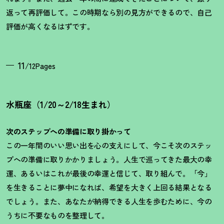
返って再評価して。この時期なら別の見方ができるので、自己
評価が高くなるはずです。
11
/12Pages
水瓶座（1/20～2/18生まれ）
次のステップへの準備に取り掛かって
この一年間のいい思い出を心の支えにして、今こそ次のステッ
プへの準備に取りかかりましょう。人生で巡ってきた最大の幸
運、あるいはこれが最後の幸運と信じて、取り組んで。「今」
を生きることに夢中になれば、希望を大きく上回る結果となる
でしょう。また、あなたが納得できる人生を歩むために、今の
うちに不要なものを整理して。