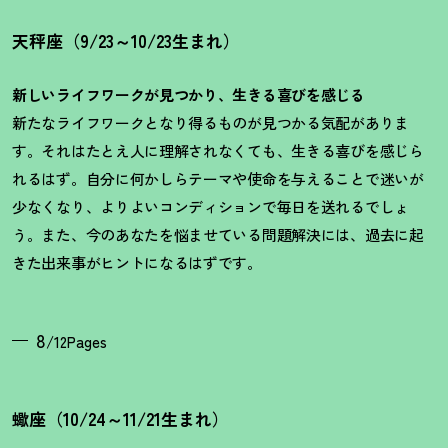
天秤座（9/23～10/23生まれ）
新しいライフワークが見つかり、生きる喜びを感じる
新たなライフワークとなり得るものが見つかる気配がありま
す。それはたとえ人に理解されなくても、生きる喜びを感じら
れるはず。自分に何かしらテーマや使命を与えることで迷いが
少なくなり、よりよいコンディションで毎日を送れるでしょ
う。また、今のあなたを悩ませている問題解決には、過去に起
きた出来事がヒントになるはずです。
8
/12Pages
蠍座（10/24～11/21生まれ）