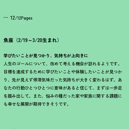
12
/12Pages
魚座（2/19～3/20生まれ）
学びたいことが見つかり、気持ちが上向きに
人生のゴールについて、改めて考える機会が訪れるようです。
目標を達成するために学びたいことや体験したいことが見つか
り、先が見えず停滞気味だった気持ちが大きく変わるはず。あ
なたの行動ひとつひとつに意味があると信じて、まずは一歩足
を踏み出して。また、悩みの種だった家や家族に関する課題に
も幸せな展開が期待できそうです。