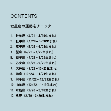
CONTENTS
12星座の運勢をチェック
牡羊座（3/21～4/19生まれ）
牡牛座（4/20～5/20生まれ）
双子座（5/21～6/21生まれ）
蟹座（6/22～7/22生まれ）
獅子座（7/23～8/22生まれ）
乙女座（8/23～9/22生まれ）
天秤座（9/23～10/23生まれ）
蠍座（10/24～11/21生まれ）
射手座（11/22～12/21生まれ）
山羊座（12/22～1/19生まれ)
水瓶座（1/20～2/18生まれ）
魚座（2/19～3/20生まれ）