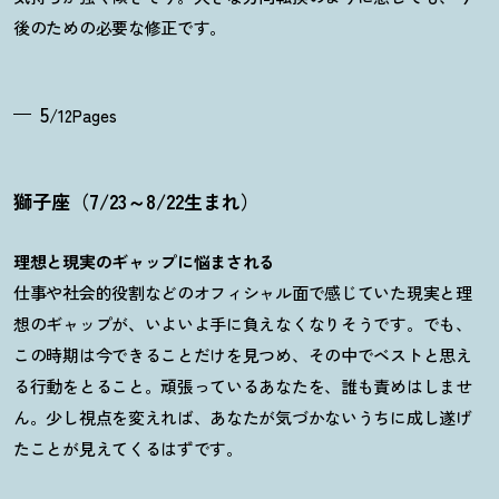
後のための必要な修正です。
5
/12Pages
獅子座（7/23～8/22生まれ）
理想と現実のギャップに悩まされる
仕事や社会的役割などのオフィシャル面で感じていた現実と理
想のギャップが、いよいよ手に負えなくなりそうです。でも、
この時期は今できることだけを見つめ、その中でベストと思え
る行動をとること。頑張っているあなたを、誰も責めはしませ
ん。少し視点を変えれば、あなたが気づかないうちに成し遂げ
たことが見えてくるはずです。