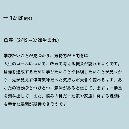
12
/12Pages
魚座（2/19～3/20生まれ）
学びたいことが見つかり、気持ちが上向きに
人生のゴールについて、改めて考える機会が訪れるようです。
目標を達成するために学びたいことや体験したいことが見つか
り、先が見えず停滞気味だった気持ちが大きく変わるはず。あ
なたの行動ひとつひとつに意味があると信じて、まずは一歩足
を踏み出して。また、悩みの種だった家や家族に関する課題に
も幸せな展開が期待できそうです。