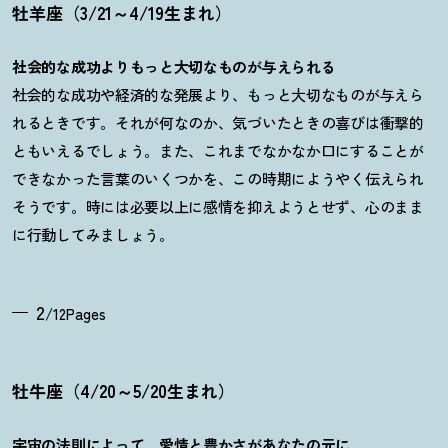
牡羊座（3/21～4/19生まれ）
社会的な成功よりもっと大切なものが与えられる
社会的な成功や経済的な発展より、もっと大切なものが与えら
れるときです。それが何なのか、気づいたときの喜びは衝撃的
ともいえるでしょう。また、これまでなかなか口にすることが
できなかった言葉のいくつかを、この時期にようやく伝えられ
そうです。時には必要以上に感情を抑えようとせず、心のまま
に行動してみましょう。
2
/12Pages
牡牛座（4/20～5/20生まれ）
宇宙の法則によって、愛情と豊かさがあなたの元に