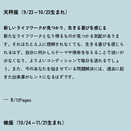
天秤座（9/23～10/23生まれ）
新しいライフワークが見つかり、生きる喜びを感じる
新たなライフワークとなり得るものが見つかる気配がありま
す。それはたとえ人に理解されなくても、生きる喜びを感じら
れるはず。自分に何かしらテーマや使命を与えることで迷いが
少なくなり、よりよいコンディションで毎日を送れるでしょ
う。また、今のあなたを悩ませている問題解決には、過去に起
きた出来事がヒントになるはずです。
8
/12Pages
蠍座（10/24～11/21生まれ）