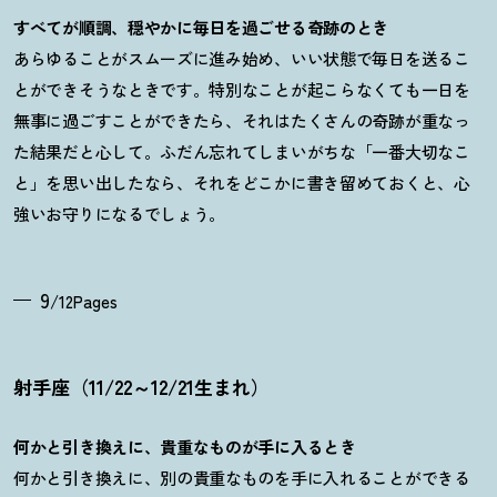
すべてが順調、穏やかに毎日を過ごせる奇跡のとき
あらゆることがスムーズに進み始め、いい状態で毎日を送るこ
とができそうなときです。特別なことが起こらなくても一日を
無事に過ごすことができたら、それはたくさんの奇跡が重なっ
た結果だと心して。ふだん忘れてしまいがちな「一番大切なこ
と」を思い出したなら、それをどこかに書き留めておくと、心
強いお守りになるでしょう。
9
/12Pages
射手座（11/22～12/21生まれ）
何かと引き換えに、貴重なものが手に入るとき
何かと引き換えに、別の貴重なものを手に入れることができる