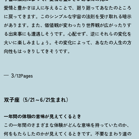
愛情と豊かさは人に与えることで、廻り廻ってあなたのところ
に戻ってきます。このシンプルな宇宙の法則を受け取れる暗示
があります。また、価値観が変わったり世界観が広がったりす
る出来事にも遭遇しそうです。心配せず、逆にそれらの変化を
大いに楽しみましょう。その変化によって、あなたの人生の方
向性もはっきりしてきそうです。
3
/12Pages
双子座（5/21～6/21生まれ）
一年間の体験の意味が見えてくるとき
この一年間のさまざまな体験がどんな意味を持っていたのか、
何をもたらしたのかが見えてくるときです。不要なまわり道の