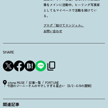
筆をメインに活動中。ヒーリング写真家
としてもマイペースで活動を続けてい
る。
ブログ「助けてエンジェル」
お問い合わせ
SHARE
otona MUSE
記事一覧
FORTUNE
今週のジーニーさんのやさしすぎる星占い 【6/2～6/8の運勢】
関連記事