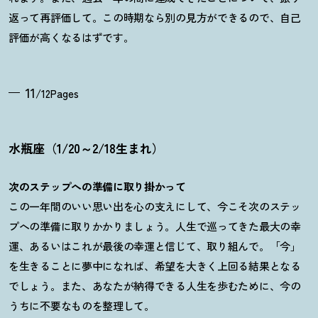
返って再評価して。この時期なら別の見方ができるので、自己
評価が高くなるはずです。
11
/12Pages
水瓶座（1/20～2/18生まれ）
次のステップへの準備に取り掛かって
この一年間のいい思い出を心の支えにして、今こそ次のステッ
プへの準備に取りかかりましょう。人生で巡ってきた最大の幸
運、あるいはこれが最後の幸運と信じて、取り組んで。「今」
を生きることに夢中になれば、希望を大きく上回る結果となる
でしょう。また、あなたが納得できる人生を歩むために、今の
うちに不要なものを整理して。