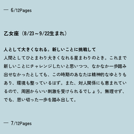
6
/12Pages
乙女座（8/23～9/22生まれ）
人として大きくなれる。新しいことに挑戦して
人間としてひとまわり大きくなれる星まわりのとき。これまで
新しいことにチャレンジしたいと思いつつ、なかなか一歩踏み
出せなかったとしても、この時期のあなたは精神的なゆとりも
あり、環境も整っているはず。また、対人関係にも恵まれてい
るので、周囲からいい刺激を受けられるでしょう。無理せず、
でも、思い切った一歩を踏み出して。
7
/12Pages