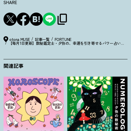
SHARE
otona MUSE
記事一覧
FORTUNE
【毎月1日更新】数秘鑑定士・夕弥の、幸運を引き寄せるパワー占い【5月
関連記事