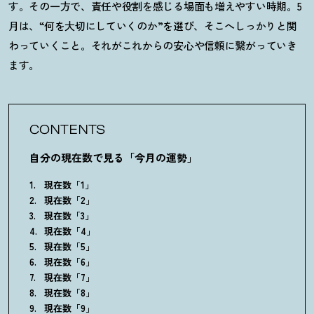
す。その一方で、責任や役割を感じる場面も増えやすい時期。
5
月は、
“
何を大切にしていくのか
”
を選び、そこへしっかりと関
わっていくこと。それがこれからの安心や信頼に繋がっていき
ます。
CONTENTS
自分の現在数で見る「今月の運勢」
現在数「1」
現在数「2」
現在数「3」
現在数「4」
現在数「5」
現在数「6」
現在数「7」
現在数「8」
現在数「9」