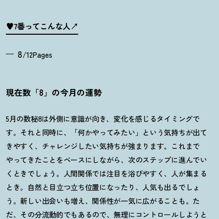
♥7番ってこんな人
8
/12Pages
現在数「8」の今月の運勢
5月の数秘8は外側に意識が向き、変化を感じるタイミングで
す。それと同時に、「何かやってみたい」という気持ちが出て
きやすく、チャレンジしたい気持ちが強まります。これまで
やってきたことをベースにしながら、次のステップに進んでい
くときでしょう。人間関係では注目を浴びやすく、人が集まる
とき。自然と目立つ立ち位置になったり、人気も出るでしょ
う。新しい出会いも増え、関係性が一気に広がることも。た
だ、その分流動的でもあるので、無理にコントロールしようと