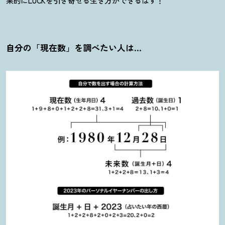
果的にLUCKを引き寄せる生き方ができるはず
！
自分の「現在数」を調べたい人は…