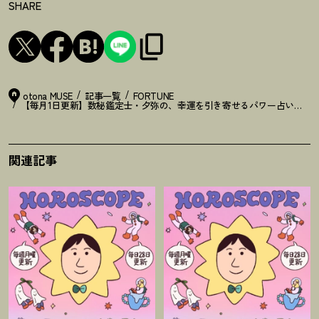
SHARE
otona MUSE
記事一覧
FORTUNE
【毎月1日更新】数秘鑑定士・夕弥の、幸運を引き寄せるパワー占い【5月
関連記事