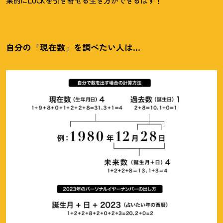
果的にLUCKを引き寄せる生き方ができるはず
！
自分の「現在数」を調べたい人は…