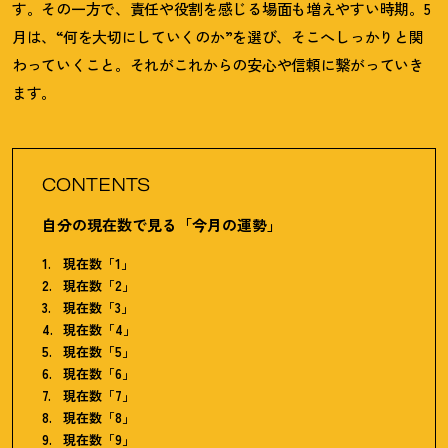
す。その一方で、責任や役割を感じる場面も増えやすい時期。
5
月は、
“
何を大切にしていくのか
”
を選び、そこへしっかりと関
わっていくこと。それがこれからの安心や信頼に繋がっていき
ます。
CONTENTS
自分の現在数で見る「今月の運勢」
現在数「1」
現在数「2」
現在数「3」
現在数「4」
現在数「5」
現在数「6」
現在数「7」
現在数「8」
現在数「9」