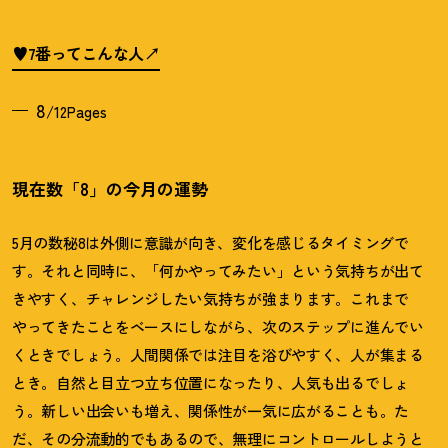
♥7番ってこんな人
8
/12Pages
現在数「8」の今月の運勢
5月の数秘8は外側に意識が向き、変化を感じるタイミングで
す。それと同時に、「何かやってみたい」という気持ちが出て
きやすく、チャレンジしたい気持ちが強まります。これまで
やってきたことをベースにしながら、次のステップに進んでい
くときでしょう。人間関係では注目を浴びやすく、人が集まる
とき。自然と目立つ立ち位置になったり、人気も出るでしょ
う。新しい出会いも増え、関係性が一気に広がることも。た
だ、その分流動的でもあるので、無理にコントロールしようと