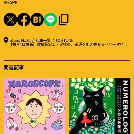
SHARE
otona MUSE
記事一覧
FORTUNE
【毎月1日更新】数秘鑑定士・夕弥の、幸運を引き寄せるパワー占い【5月
関連記事