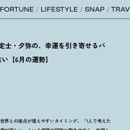
FORTUNE
LIFESTYLE
SNAP
TRAV
鑑定士・夕弥の、幸運を引き寄せるパ
占い【6月の運勢】
外の世界との接点が増えやすいタイミング。「1人で考えた