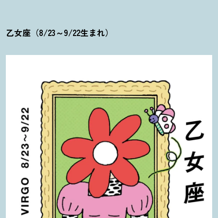
乙女座（8/23～9/22生まれ）