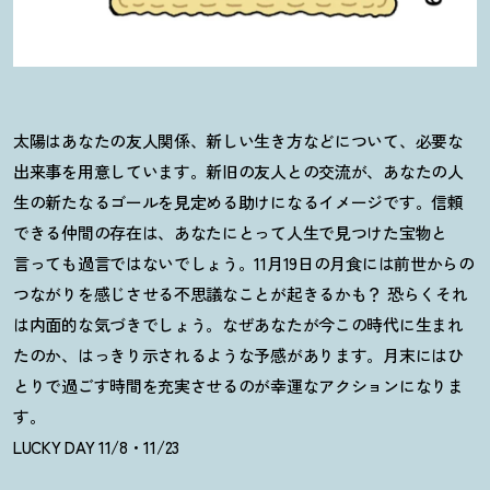
太陽はあなたの友人関係、新しい生き方などについて、必要な
出来事を用意しています。新旧の友人との交流が、あなたの人
生の新たなるゴールを見定める助けになるイメージです。信頼
できる仲間の存在は、あなたにとって人生で見つけた宝物と
言っても過言ではないでしょう。11月19日の月食には前世からの
つながりを感じさせる不思議なことが起きるかも
？
恐らくそれ
は内面的な気づきでしょう。なぜあなたが今この時代に生まれ
たのか、はっきり示されるような予感があります。月末にはひ
とりで過ごす時間を充実させるのが幸運なアクションになりま
す。
LUCKY DAY 11/8・11/23