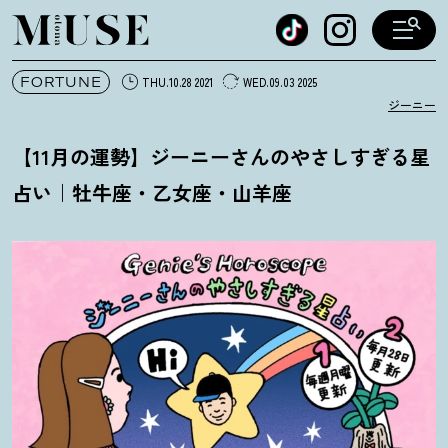
オトナミューズ ウェブ
FORTUNE
THU.10.28 2021
WED.09.03 2025
ジーニー
【11月の運勢】ジーニーさんのやさしすぎる星
占い｜牡牛座・乙女座・山羊座