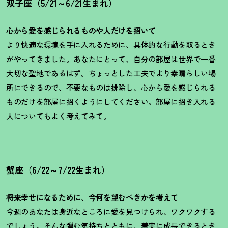
双子座（5/21～6/21生まれ）
心から愛を感じられるものや人だけを招いて
より快適な環境を手に入れるために、具体的な行動を取るとき
がやってきました。あなたにとって、自分の部屋は世界で一番
大切な聖地であるはず。ちょっとした工夫でより素晴らしい場
所にできるので、不要なものは排除し、心から愛を感じられる
ものだけを部屋に招くようにしてください。部屋に招き入れる
人についてもよく考えてみて。
蟹座（6/22～7/22生まれ）
将来幸せになるために、今何を望むべきかを考えて
今週のあなたは身近なところに愛を見つけられ、ワクワクする
でしょう。そんな弾む気持ちとともに、着実に成長できるとき