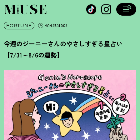
オトナミューズ ウェブ
FORTUNE
MON.07.31 2023
今週のジーニーさんのやさしすぎる星占い
【7/31～8/6の運勢】