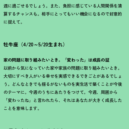
適に過ごせるでしょう。また、負担に感じている人間関係を清
算するチャンスも。相手にとってもいい機会になるので好意的
に捉えて。
牡牛座（4/20～5/20生まれ）
家の問題に取り組みたいとき。「変わった」は成長の証
以前から気になっていた家や家族の問題に取り組みたいとき。
大切にすべき人がいる幸せを実感できるできごとがあるでしょ
う。どんなときでも揺るがないものを実生活で築くことが今後
のテーマに。今週のうちにあたりをつけて。今週、周囲から
「変わったね」と言われたら、それはあなたが大きく成長した
ことを意味します。