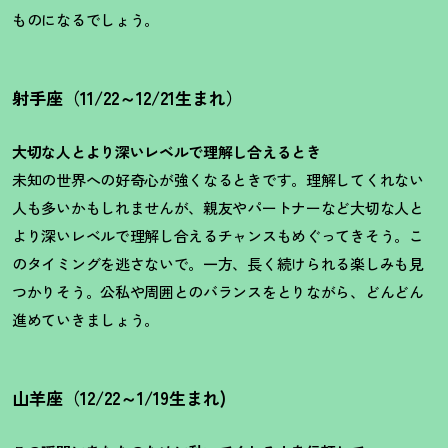
ものになるでしょう。
射手座（11/22～12/21生まれ）
大切な人とより深いレベルで理解し合えるとき
未知の世界への好奇心が強くなるときです。理解してくれない
人も多いかもしれませんが、親友やパートナーなど大切な人と
より深いレベルで理解し合えるチャンスもめぐってきそう。こ
のタイミングを逃さないで。一方、長く続けられる楽しみも見
つかりそう。公私や周囲とのバランスをとりながら、どんどん
進めていきましょう。
山羊座（12/22～1/19生まれ)