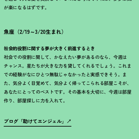
が楽になるはずです。
魚座（2/19～3/20生まれ）
社会的役割に関する夢が大きく前進するとき
社会での役割に関して、かなえたい夢があるのなら、今週は
チャンス。星たちが大きな力を貸してくれるでしょう。これま
での経験がなにひとつ無駄じゃなかったと実感できそう。ま
た、気分よく目覚めて、気分よく帰ってこられる部屋こそが、
あなたにとってのベストです。その基本を大切に、今週は部屋
作り、部屋探しに力を入れて。
ブログ「助けてエンジェル」