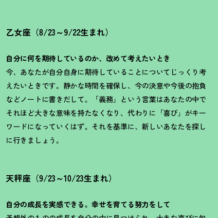
乙女座（8/23～9/22生まれ）
自分に何を期待しているのか、改めて考えたいとき
今、あなたが自分自身に期待していることについてじっくり考
えたいときです。静かな時間を確保し、今の決意や今後の抱負
などノートに書きだして。「義務」という言葉はあなたの中で
それほど大きな意味を持たなくなり、代わりに「喜び」がキー
ワードになっていくはず。それを基準に、新しいあなたを探し
に行きましょう。
天秤座（9/23～10/23生まれ）
自分の成長を実感できる。幸せを育てる努力をして
予想外のものの成長を自分の中に見つけられ、大きな喜びに包