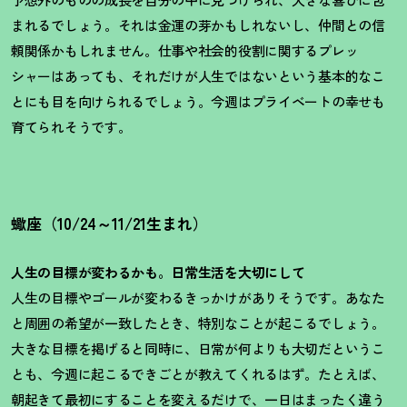
まれるでしょう。それは金運の芽かもしれないし、仲間との信
頼関係かもしれません。仕事や社会的役割に関するプレッ
シャーはあっても、それだけが人生ではないという基本的なこ
とにも目を向けられるでしょう。今週はプライベートの幸せも
育てられそうです。
蠍座（10/24～11/21生まれ）
人生の目標が変わるかも。日常生活を大切にして
人生の目標やゴールが変わるきっかけがありそうです。あなた
と周囲の希望が一致したとき、特別なことが起こるでしょう。
大きな目標を掲げると同時に、日常が何よりも大切だというこ
とも、今週に起こるできごとが教えて
くれるはず。たとえば、
朝起きて最初にすることを変えるだけで、一日はまったく違う