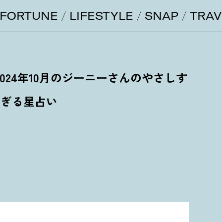
FORTUNE
LIFESTYLE
SNAP
TRAV
024年10月のジーニーさんのやさしす
ぎる星占い