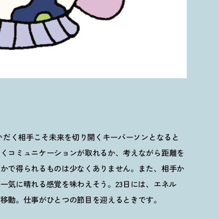
をいだく相手こそ未来を切り開くキーパーソンとなると
よくコミュニケーションが取れるか、考えながら距離を
なかで得られるものは少なくありません。また、相手か
一気に晴れる感覚を味わえそう。23日には、エネル
に移動。仕事がひとつの節目を迎えるときです。