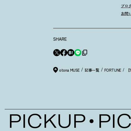
ブロ
お問
SHARE
otona MUSE
記事一覧
FORTUNE
PICKUP
PIC