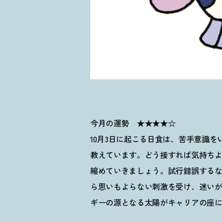
今月の運勢 ★★★★☆
10月3日に起こる日食は、苦手意識
教えています。どう接すれば気持ち
縮めていきましょう。試行錯誤する
ら思いもよらない刺激を受け、迷いが
ギーの源となる太陽がキャリアの座