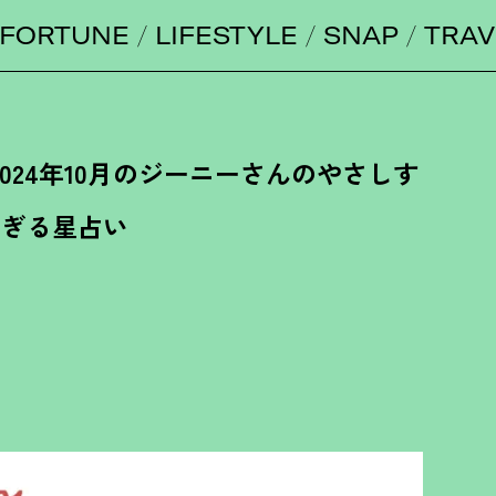
FORTUNE
LIFESTYLE
SNAP
TRAV
024年10月のジーニーさんのやさしす
ぎる星占い