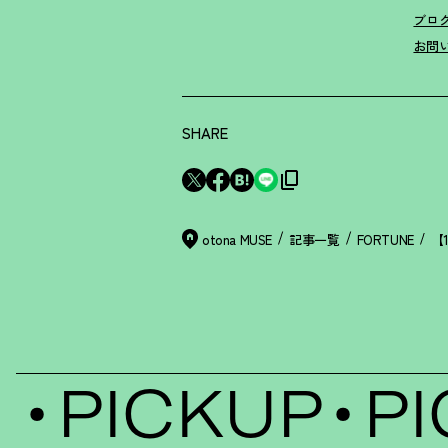
ブロ
お問
SHARE
otona MUSE
記事一覧
FORTUNE
PICKUP
PIC