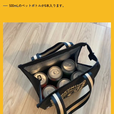
500mLのペットボトルが6本入ります。