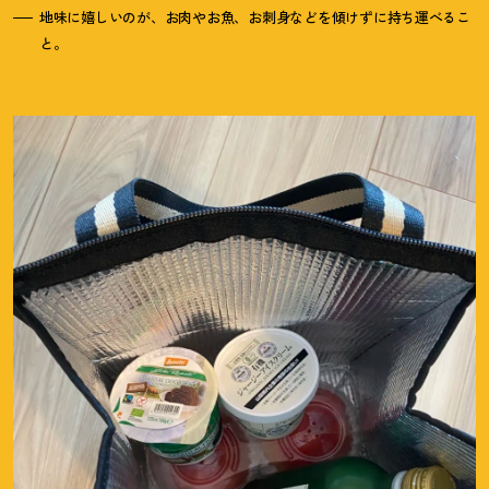
地味に嬉しいのが、お肉やお魚、お刺身などを傾けずに持ち運べるこ
と。