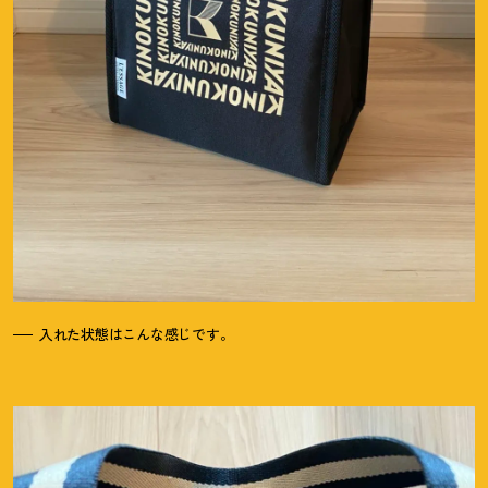
入れた状態はこんな感じです。