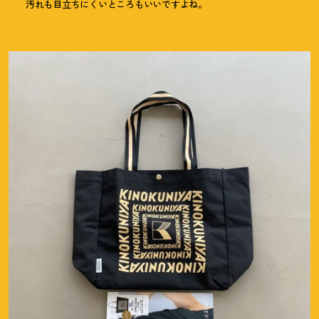
汚れも目立ちにくいところもいいですよね。