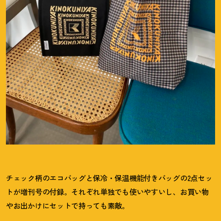
チェック柄のエコバッグと保冷・保温機能付きバッグの2点セッ
トが増刊号の付録。それぞれ単独でも使いやすいし、お買い物
やお出かけにセットで持っても素敵。