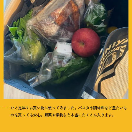
ひと足早くお買い物に使ってみました。パスタや調味料など重たいも
のを買っても安心。野菜や果物など本当にたくさん入ります。