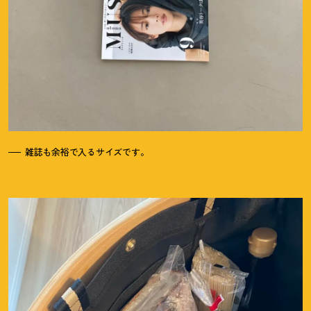
雑誌も余裕で入るサイズです。