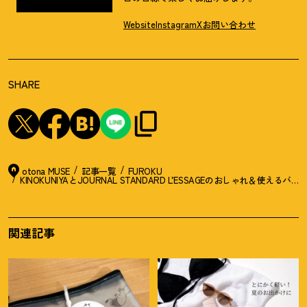
Website
Instagram
X
お問い合わせ
SHARE
otona MUSE
記事一覧
FUROKU
KINOKUNIYAとJOURNAL STANDARD L’ESSAGEのおしゃれ＆使えるバ
関連記事