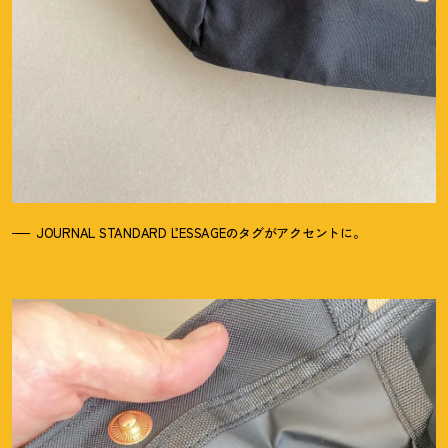
JOURNAL STANDARD L’ESSAGEのタグがアクセントに。