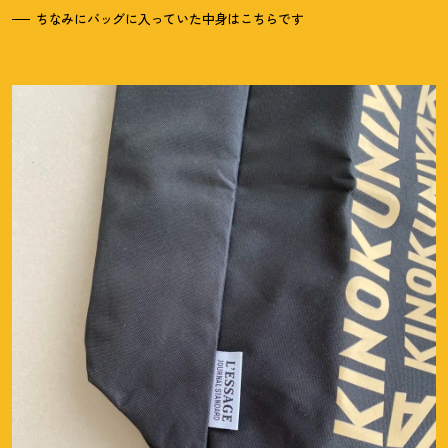
ちなみにバッグに入っていた中身はこちらです