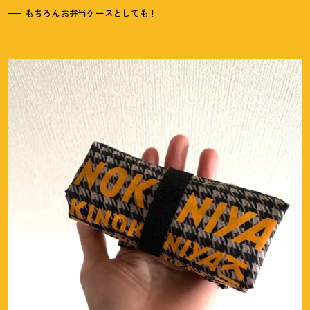
もちろんお弁当ケースとしても
！