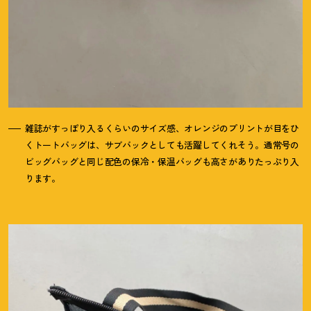
雑誌がすっぽり入るくらいのサイズ感、オレンジのプリントが目をひ
くトートバッグは、サブバックとしても活躍してくれそう。通常号の
ビッグバッグと同じ配色の保冷・保温バッグも高さがありたっぷり入
ります。