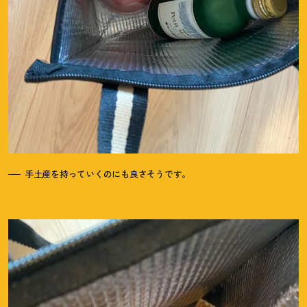
手土産を持っていくのにも良さそうです。