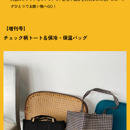
グひとつでお買い物へGO
！
【増刊号】
チェック柄トート＆保冷・保温バッグ