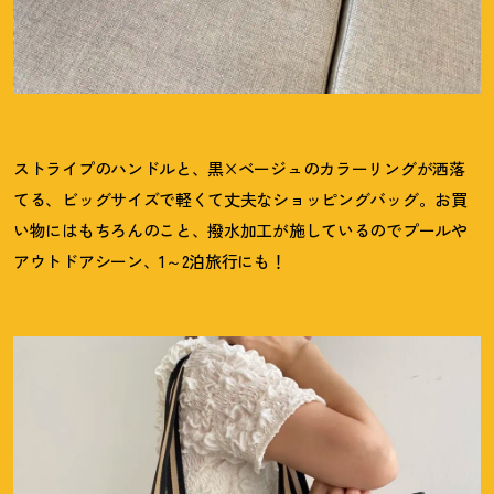
ストライプのハンドルと、黒×ベージュのカラーリングが洒落
てる、ビッグサイズで軽くて丈夫なショッピングバッグ。お買
い物にはもちろんのこと、撥水加工が施しているのでプールや
アウトドアシーン、1～2泊旅行にも
！