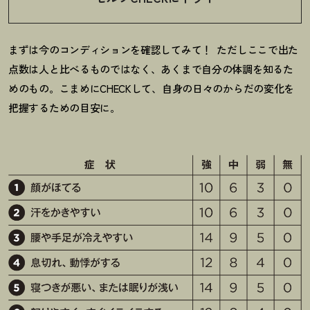
まずは今のコンディションを確認してみて
！
ただしここで出た
点数は人と比べるものではなく、あくまで自分の体調を知るた
めのもの。こまめにCHECKして、自身の日々のからだの変化を
把握するための目安に。