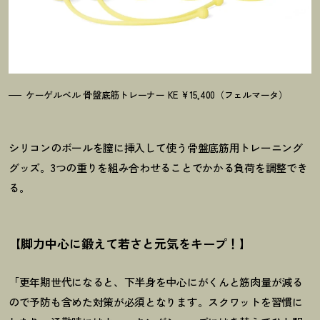
ケーゲルベル 骨盤底筋トレーナー KE ¥15,400（フェルマータ）
シリコンのボールを膣に挿入して使う骨盤底筋用トレーニング
グッズ。3つの重りを組み合わせることでかかる負荷を調整でき
る。
【脚力中心に鍛えて若さと元気をキープ
！
】
「更年期世代になると、下半身を中心にがくんと筋肉量が減る
ので予防も含めた対策が必須となります。スクワットを習慣に