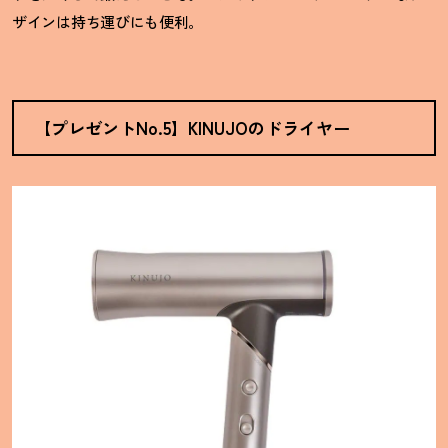
ザインは持ち運びにも便利。
【プレゼントNo.5】KINUJOのドライヤー