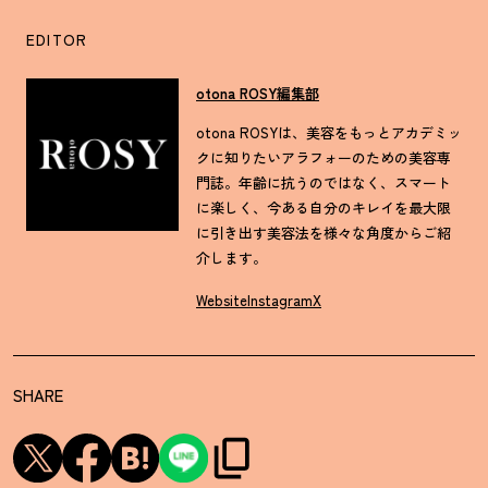
EDITOR
otona ROSY編集部
otona ROSYは、美容をもっとアカデミッ
クに知りたいアラフォーのための美容専
門誌。年齢に抗うのではなく、スマート
に楽しく、今ある自分のキレイを最大限
に引き出す美容法を様々な角度からご紹
介します。
Website
Instagram
X
SHARE