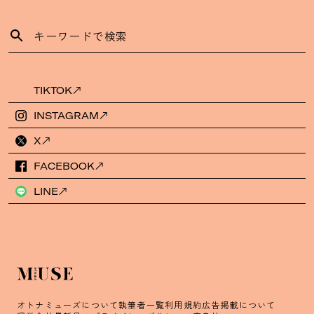
TIKTOK
INSTAGRAM
X
FACEBOOK
LINE
オトナミューズについて
執筆者一覧
利用規約
広告掲載について