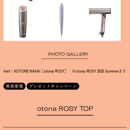
PHOTO GALLERY
text：KOTONE NAKAI［otona ROSY］ ※otona ROSY 2025 Summerより
美容家電
プレゼントキャンペーン
otona ROSY TOP