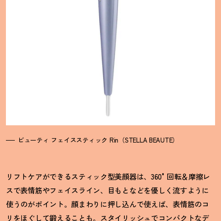
ビューティ フェイススティック Rin（STELLA BEAUTE）
リフトケアができるスティック型美顔器は、360°回転＆摩擦レ
スで表情筋やフェイスライン、目もとなどを優しく流すように
使うのがポイント。顔まわりに押し込んで使えば、表情筋のコ
リをほぐして鍛えることも。スタイリッシュでコンパクトなデ