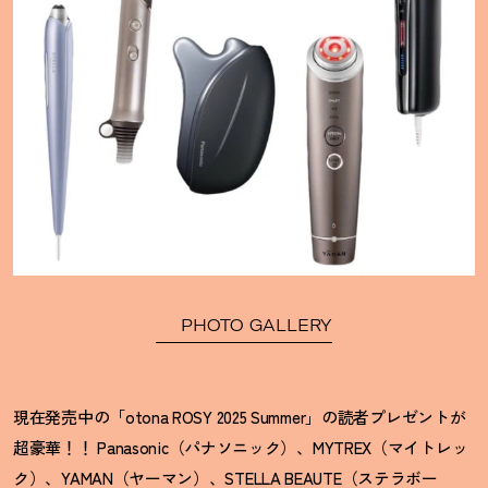
PHOTO GALLERY
現在発売中の「otona ROSY 2025 Summer」の読者プレゼントが
超豪華
！
！
Panasonic（パナソニック）、MYTREX（マイトレッ
ク）、YAMAN（ヤーマン）、STELLA BEAUTE（ステラボー