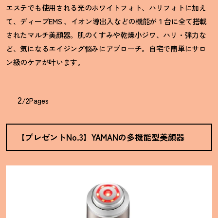
エステでも使用される光のホワイトフォト、ハリフォトに加え
て、ディープEMS 、イオン導出入などの機能が１台に全て搭載
されたマルチ美顔器。肌のくすみや乾燥小ジワ、ハリ・弾力な
ど、気になるエイジング悩みにアプローチ。自宅で簡単にサロ
ン級のケアが叶います。
2
/2Pages
【プレゼントNo.3】YAMANの多機能型美顔器