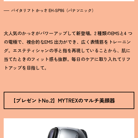
バイタリフト かっさ EH-SP86（パナソニック）
大人気のかっさがパワーアップして新登場。2 種類のEMSと4 つ
の電極で、複合的なEMS 出力ができ、広く表情筋をトレーニン
グ。エステティシャンの手と指を再現していることから、肌に
当てたときのフィット感も抜群。毎日のケアに取り入れてリフ
トアップを目指して。
【プレゼントNo.2】MYTREXのマルチ美顔器