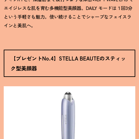
エイジレスな肌を育む多機能型美顔器。DAILY モードは１回3分
という手軽さも魅力。使い続けることでシャープなフェイスラ
インと美肌へ。
【プレゼントNo.4】STELLA BEAUTEのスティッ
ク型美顔器