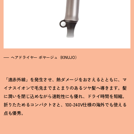
ヘアドライヤー ボヤージュ（KINUJO）
「遠赤外線」を発生させ、熱ダメージをおさえるとともに、マ
イナスイオンで毛先までまとまりのあるツヤ髪へ導きます。髪
に潤いを閉じ込めながら速乾性にも優れ、ドライ時間を短縮。
折りたためるコンパクトさと、100-240V仕様の海外でも使える
点も優秀。